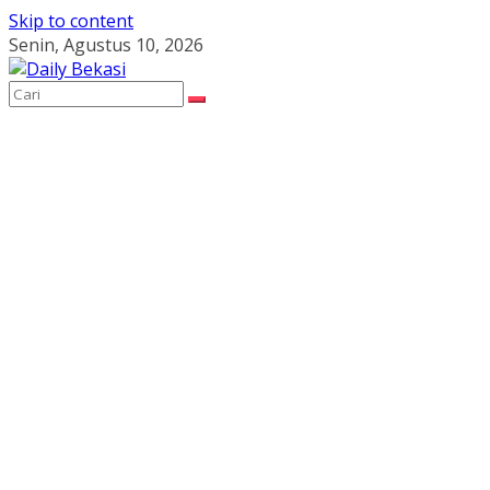
Skip to content
Senin, Agustus 10, 2026