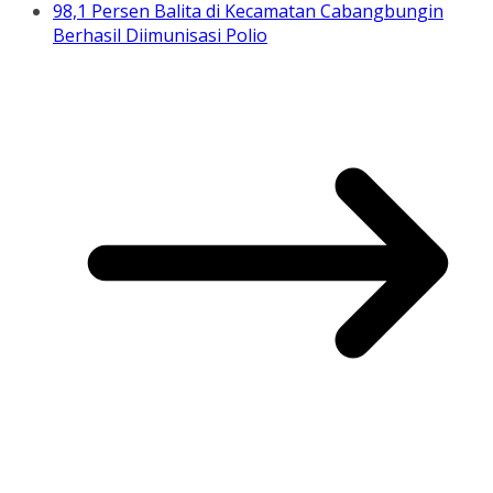
98,1 Persen Balita di Kecamatan Cabangbungin
Berhasil Diimunisasi Polio