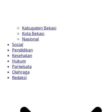
Kabupaten Bekasi
Kota Bekasi
Nasional
Sosial
Pendidikan
Kesehatan
Hukum
Pariwisata
Olahraga
Redaksi