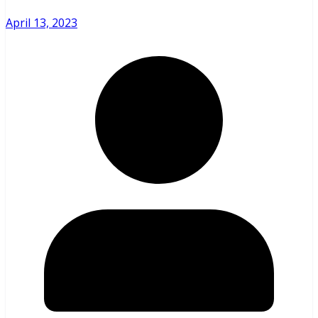
April 13, 2023