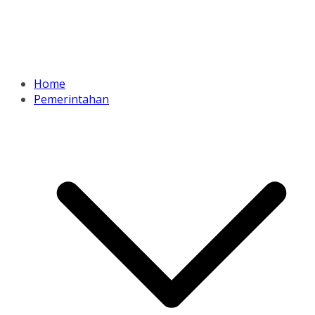
Home
Pemerintahan