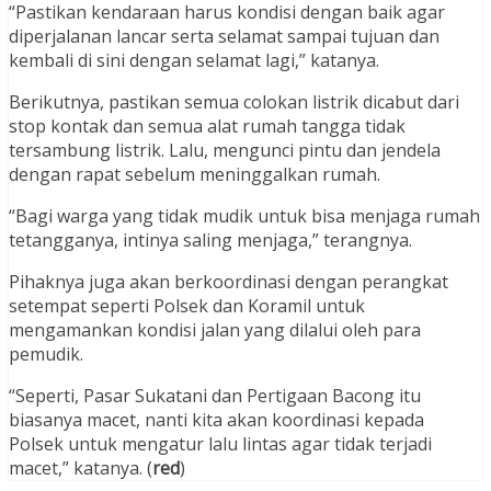
“Pastikan kendaraan harus kondisi dengan baik agar
diperjalanan lancar serta selamat sampai tujuan dan
kembali di sini dengan selamat lagi,” katanya.
Berikutnya, pastikan semua colokan listrik dicabut dari
stop kontak dan semua alat rumah tangga tidak
tersambung listrik. Lalu, mengunci pintu dan jendela
dengan rapat sebelum meninggalkan rumah.
“Bagi warga yang tidak mudik untuk bisa menjaga rumah
tetangganya, intinya saling menjaga,” terangnya.
Pihaknya juga akan berkoordinasi dengan perangkat
setempat seperti Polsek dan Koramil untuk
mengamankan kondisi jalan yang dilalui oleh para
pemudik.
“Seperti, Pasar Sukatani dan Pertigaan Bacong itu
biasanya macet, nanti kita akan koordinasi kepada
Polsek untuk mengatur lalu lintas agar tidak terjadi
macet,” katanya. (
red
)