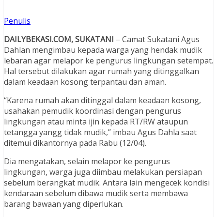
Penulis
DAILYBEKASI.COM, SUKATANI
– Camat Sukatani Agus
Dahlan mengimbau kepada warga yang hendak mudik
lebaran agar melapor ke pengurus lingkungan setempat.
Hal tersebut dilakukan agar rumah yang ditinggalkan
dalam keadaan kosong terpantau dan aman.
“Karena rumah akan ditinggal dalam keadaan kosong,
usahakan pemudik koordinasi dengan pengurus
lingkungan atau minta ijin kepada RT/RW ataupun
tetangga yangg tidak mudik,” imbau Agus Dahla saat
ditemui dikantornya pada Rabu (12/04).
Dia mengatakan, selain melapor ke pengurus
lingkungan, warga juga diimbau melakukan persiapan
sebelum berangkat mudik. Antara lain mengecek kondisi
kendaraan sebelum dibawa mudik serta membawa
barang bawaan yang diperlukan.