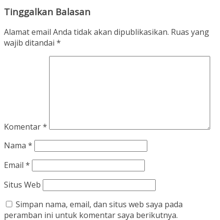
Tinggalkan Balasan
Alamat email Anda tidak akan dipublikasikan.
Ruas yang
wajib ditandai
*
Komentar
*
Nama
*
Email
*
Situs Web
Simpan nama, email, dan situs web saya pada
peramban ini untuk komentar saya berikutnya.