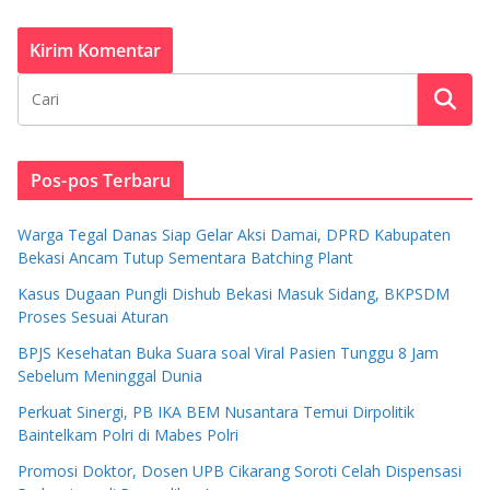
Pos-pos Terbaru
Warga Tegal Danas Siap Gelar Aksi Damai, DPRD Kabupaten
Bekasi Ancam Tutup Sementara Batching Plant
Kasus Dugaan Pungli Dishub Bekasi Masuk Sidang, BKPSDM
Proses Sesuai Aturan
BPJS Kesehatan Buka Suara soal Viral Pasien Tunggu 8 Jam
Sebelum Meninggal Dunia
Perkuat Sinergi, PB IKA BEM Nusantara Temui Dirpolitik
Baintelkam Polri di Mabes Polri
Promosi Doktor, Dosen UPB Cikarang Soroti Celah Dispensasi