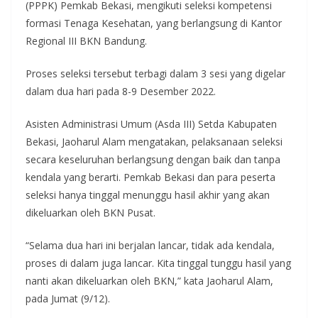
(PPPK) Pemkab Bekasi, mengikuti seleksi kompetensi
formasi Tenaga Kesehatan, yang berlangsung di Kantor
Regional III BKN Bandung.
Proses seleksi tersebut terbagi dalam 3 sesi yang digelar
dalam dua hari pada 8-9 Desember 2022.
Asisten Administrasi Umum (Asda III) Setda Kabupaten
Bekasi, Jaoharul Alam mengatakan, pelaksanaan seleksi
secara keseluruhan berlangsung dengan baik dan tanpa
kendala yang berarti. Pemkab Bekasi dan para peserta
seleksi hanya tinggal menunggu hasil akhir yang akan
dikeluarkan oleh BKN Pusat.
“Selama dua hari ini berjalan lancar, tidak ada kendala,
proses di dalam juga lancar. Kita tinggal tunggu hasil yang
nanti akan dikeluarkan oleh BKN,” kata Jaoharul Alam,
pada Jumat (9/12).