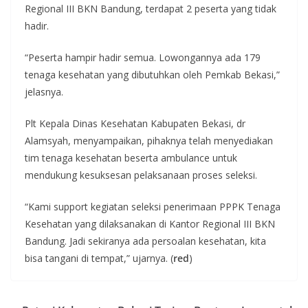
Regional III BKN Bandung, terdapat 2 peserta yang tidak
hadir.
“Peserta hampir hadir semua. Lowongannya ada 179
tenaga kesehatan yang dibutuhkan oleh Pemkab Bekasi,”
jelasnya.
Plt Kepala Dinas Kesehatan Kabupaten Bekasi, dr
Alamsyah, menyampaikan, pihaknya telah menyediakan
tim tenaga kesehatan beserta ambulance untuk
mendukung kesuksesan pelaksanaan proses seleksi.
“Kami support kegiatan seleksi penerimaan PPPK Tenaga
Kesehatan yang dilaksanakan di Kantor Regional III BKN
Bandung. Jadi sekiranya ada persoalan kesehatan, kita
bisa tangani di tempat,” ujarnya. (
red
)