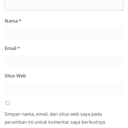
Nama
*
Email
*
Situs Web
Simpan nama, email, dan situs web saya pada
peramban ini untuk komentar saya berikutnya.