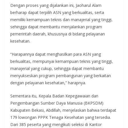
Dengan proses yang dijalankan ini, Jaoharul Alam
berharap dapat terpilih ASN yang berkualitas, serta
memiliki kemampuan teknis dan manajerial yang tinggi,
sehingga dapat membantu menjalankan program
pemerintah daerah, khususnya di bidang pelayanan
kesehatan.
“Harapannya dapat menghasilkan para ASN yang
berkualitas, mempunyai kemampuan teknis yang tinggi,
manajerial yang cukup, sehingga dapat membantu
menyukseskan program pembangunan yang berkaitan
dengan pelayanan kesehatan,” harapnya.
Sementara itu, Kepala Badan Kepegawaian dan
Pengembangan Sumber Daya Manusia (BKPSDM)
Kabupaten Bekasi, Abdillah, menjelaskan bahwa terdapat
179 lowongan PPPK Tenaga Kesehatan yang tersedia.
Dari 385 peserta yang mengikuti seleksi di Kantor