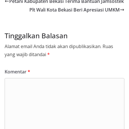
Petani Kabupaten Bekasi Terima Bantuan Jamsostek
Plt Wali Kota Bekasi Beri Apresiasi UMKM
Tinggalkan Balasan
Alamat email Anda tidak akan dipublikasikan.
Ruas
yang wajib ditandai
*
Komentar
*