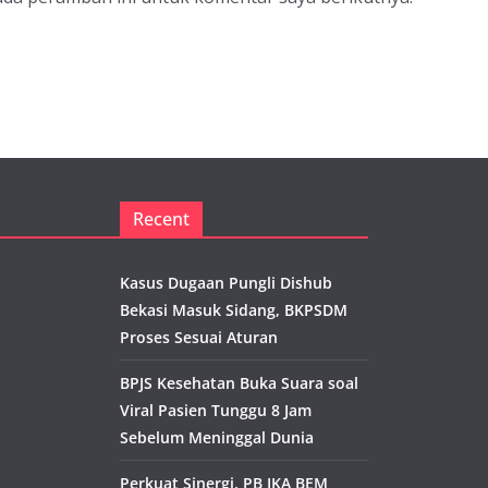
Recent
Kasus Dugaan Pungli Dishub
Bekasi Masuk Sidang, BKPSDM
Proses Sesuai Aturan
BPJS Kesehatan Buka Suara soal
Viral Pasien Tunggu 8 Jam
Sebelum Meninggal Dunia
Perkuat Sinergi, PB IKA BEM