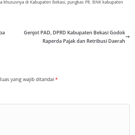
khususnya di Kabupaten Bekasi, pungkas Plt. BNK kabupaten
ba
Genjot PAD, DPRD Kabupaten Bekasi Godok
Raperda Pajak dan Retribusi Daerah
Ruas yang wajib ditandai
*