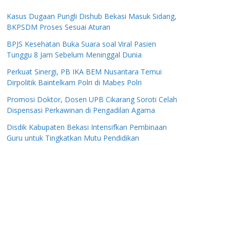
Kasus Dugaan Pungli Dishub Bekasi Masuk Sidang,
BKPSDM Proses Sesuai Aturan
BPJS Kesehatan Buka Suara soal Viral Pasien
Tunggu 8 Jam Sebelum Meninggal Dunia
Perkuat Sinergi, PB IKA BEM Nusantara Temui
Dirpolitik Baintelkam Polri di Mabes Polri
Promosi Doktor, Dosen UPB Cikarang Soroti Celah
Dispensasi Perkawinan di Pengadilan Agama
Disdik Kabupaten Bekasi Intensifkan Pembinaan
Guru untuk Tingkatkan Mutu Pendidikan