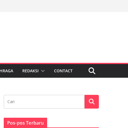
HRAGA
REDAKSI
CONTACT
Pos-pos Terbaru