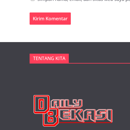
TENTANG KITA