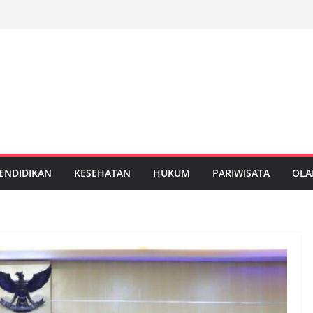
ENDIDIKAN
KESEHATAN
HUKUM
PARIWISATA
OLA