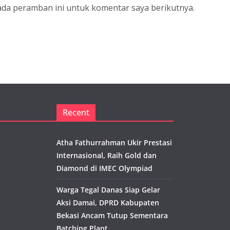
ada peramban ini untuk komentar saya berikutnya.
Recent
Atha Fathurrahman Ukir Prestasi
Internasional, Raih Gold dan
Diamond di IMEC Olympiad
Warga Tegal Danas Siap Gelar
Aksi Damai, DPRD Kabupaten
Bekasi Ancam Tutup Sementara
Batching Plant