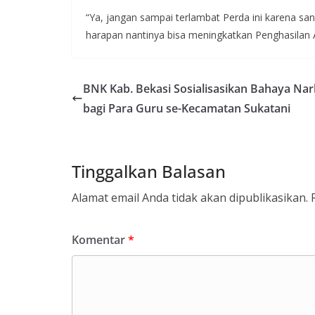
“Ya, jangan sampai terlambat Perda ini karena sa
harapan nantinya bisa meningkatkan Penghasilan 
BNK Kab. Bekasi Sosialisasikan Bahaya Na
bagi Para Guru se-Kecamatan Sukatani
Tinggalkan Balasan
Alamat email Anda tidak akan dipublikasikan.
Komentar
*