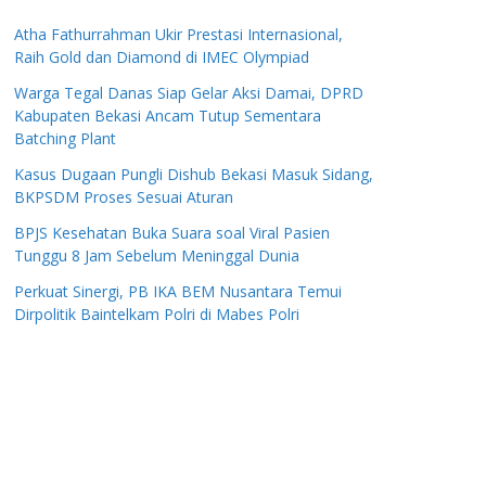
Atha Fathurrahman Ukir Prestasi Internasional,
Raih Gold dan Diamond di IMEC Olympiad
Warga Tegal Danas Siap Gelar Aksi Damai, DPRD
Kabupaten Bekasi Ancam Tutup Sementara
Batching Plant
Kasus Dugaan Pungli Dishub Bekasi Masuk Sidang,
BKPSDM Proses Sesuai Aturan
BPJS Kesehatan Buka Suara soal Viral Pasien
Tunggu 8 Jam Sebelum Meninggal Dunia
Perkuat Sinergi, PB IKA BEM Nusantara Temui
Dirpolitik Baintelkam Polri di Mabes Polri