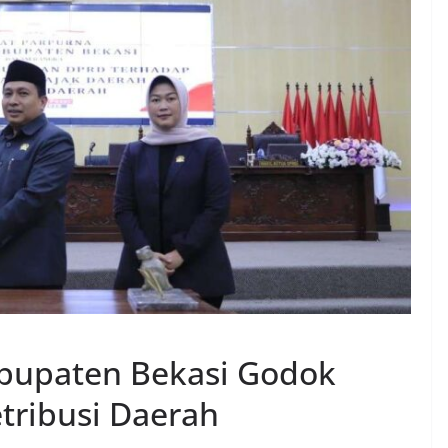
bupaten Bekasi Godok
tribusi Daerah