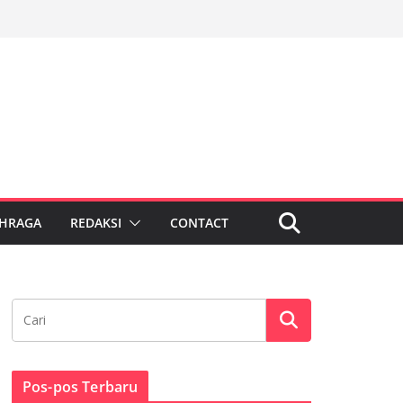
HRAGA
REDAKSI
CONTACT
Pos-pos Terbaru