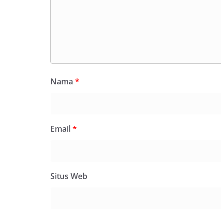
Nama
*
Email
*
Situs Web