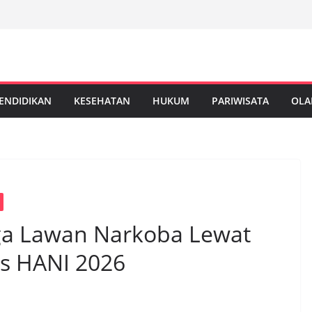
ENDIDIKAN
KESEHATAN
HUKUM
PARIWISATA
OLA
ga Lawan Narkoba Lewat
s HANI 2026