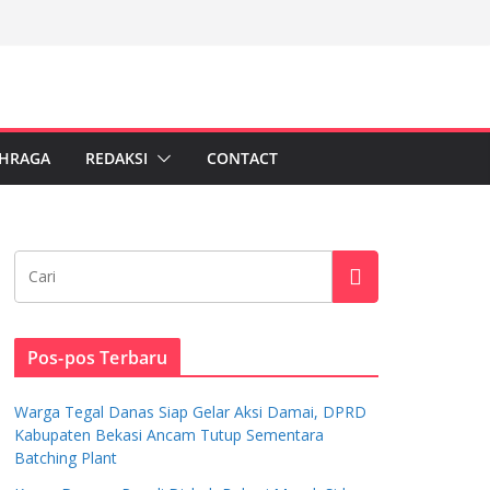
HRAGA
REDAKSI
CONTACT
Pos-pos Terbaru
Warga Tegal Danas Siap Gelar Aksi Damai, DPRD
Kabupaten Bekasi Ancam Tutup Sementara
Batching Plant