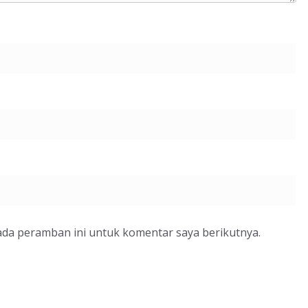
ada peramban ini untuk komentar saya berikutnya.