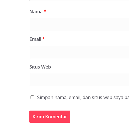
Nama
*
Email
*
Situs Web
Simpan nama, email, dan situs web saya p