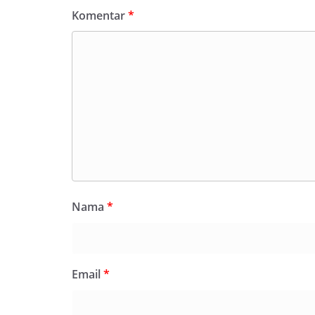
Komentar
*
Nama
*
Email
*