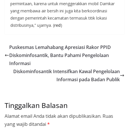
permintaan, karena untuk menggerakkan mobil Damkar
yang membawa air bersih ini juga kita berkoordinasi
dengan pemerintah kecamatan termasuk titik lokasi
distribusinya,” ujarnya. (
red
)
Puskesmas Lemahabang Apresiasi Rakor PPID
Diskominfosantik, Bantu Pahami Pengelolaan
Informasi
Diskominfosantik Intensifkan Kawal Pengelolaan
Informasi pada Badan Publik
Tinggalkan Balasan
Alamat email Anda tidak akan dipublikasikan.
Ruas
yang wajib ditandai
*