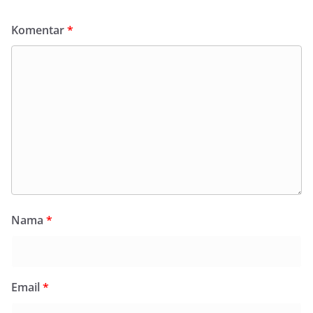
Komentar
*
Nama
*
Email
*