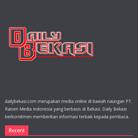
dailybekasi.com merupakan media online di bawah naungan PT.
Raisen Media Indonesia yang berbasis di Bekasi. Daily Bekasi
berkomitmen memberikan informasi terbaik kepada pembaca.
Recent