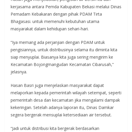
kerjasama antara Pemda Kabupaten Bekasi melalui Dinas
Pemadam Kebakaran dengan pihak PDAM Tirta
Bhagasasi. untuk memenuhi kebutuhan utama
masyarakat dalam kehidupan sehari-hari.
“Iya memang ada perjanjian dengan PDAM untuk
pengisiannya, untuk distribusinya selama itu diminta kita
siap menyuplai. Biasanya kita juga sering mengirim ke
Kecamatan Bojongmangudan Kecamatan Cibarusah,”
jelasnya.
Hasan Basri juga menjelaskan masyarakat dapat
melaporkan kepada pemerintah wilayah setempat, seperti
pemerintah desa dan kecamatan jika mengalami dampak
kekeringan. Setelah adanya laporan itu, Dinas Damkar
segera bergerak mensuplai ketersediaan air tersebut.
“Jadi untuk distribusi kita bergerak berdasarkan