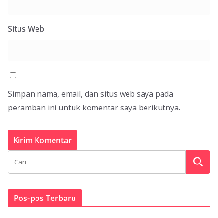
Situs Web
Simpan nama, email, dan situs web saya pada
peramban ini untuk komentar saya berikutnya.
Pos-pos Terbaru