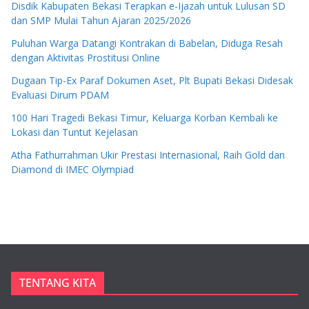
Disdik Kabupaten Bekasi Terapkan e-Ijazah untuk Lulusan SD
dan SMP Mulai Tahun Ajaran 2025/2026
Puluhan Warga Datangi Kontrakan di Babelan, Diduga Resah
dengan Aktivitas Prostitusi Online
Dugaan Tip-Ex Paraf Dokumen Aset, Plt Bupati Bekasi Didesak
Evaluasi Dirum PDAM
100 Hari Tragedi Bekasi Timur, Keluarga Korban Kembali ke
Lokasi dan Tuntut Kejelasan
Atha Fathurrahman Ukir Prestasi Internasional, Raih Gold dan
Diamond di IMEC Olympiad
TENTANG KITA