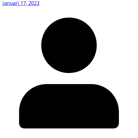
Januari 17, 2023