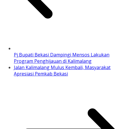
Pj Bupati Bekasi Dampingi Mensos Lakukan
Program Penghijauan di Kalimalang
Jalan Kalimalang Mulus Kembali, Masyarakat
Apresiasi Pemkab Bekasi