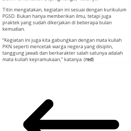
Titin mengatakan, kegiatan ini sesuai dengan kurikulum
PGSD. Bukan hanya memberikan ilmu, tetapi juga
praktek yang sudah dikerjakan di beberapa bulan
kemudian.
“Kegiatan ini juga kita gabungkan dengan mata kuliah
PKN seperti mencetak warga negera yang disiplin,
tanggung jawab dan berkarakter salah satunya adalah
mata kuliah kepramukaan,” katanya. (
red
)