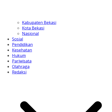
Kabupaten Bekasi
Kota Bekasi
Nasional
Sosial
Pendidikan
Kesehatan
Hukum
Pariwisata
Olahraga
Redaksi