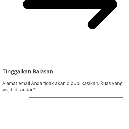
Tinggalkan Balasan
Alamat email Anda tidak akan dipublikasikan.
Ruas yang
wajib ditandai
*