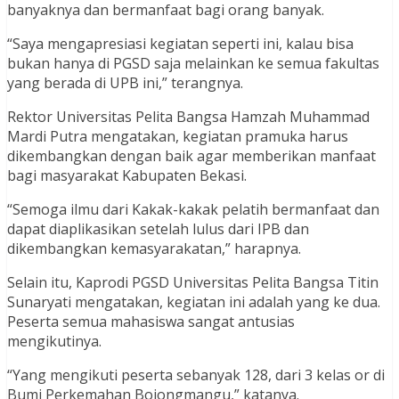
banyaknya dan bermanfaat bagi orang banyak.
“Saya mengapresiasi kegiatan seperti ini, kalau bisa
bukan hanya di PGSD saja melainkan ke semua fakultas
yang berada di UPB ini,” terangnya.
Rektor Universitas Pelita Bangsa Hamzah Muhammad
Mardi Putra mengatakan, kegiatan pramuka harus
dikembangkan dengan baik agar memberikan manfaat
bagi masyarakat Kabupaten Bekasi.
“Semoga ilmu dari Kakak-kakak pelatih bermanfaat dan
dapat diaplikasikan setelah lulus dari IPB dan
dikembangkan kemasyarakatan,” harapnya.
Selain itu, Kaprodi PGSD Universitas Pelita Bangsa Titin
Sunaryati mengatakan, kegiatan ini adalah yang ke dua.
Peserta semua mahasiswa sangat antusias
mengikutinya.
“Yang mengikuti peserta sebanyak 128, dari 3 kelas or di
Bumi Perkemahan Bojongmangu,” katanya.