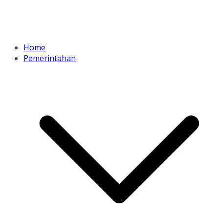
Home
Pemerintahan