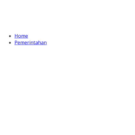
Home
Pemerintahan