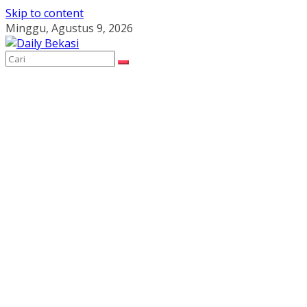
Skip to content
Minggu, Agustus 9, 2026