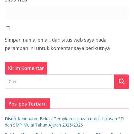
Simpan nama, email, dan situs web saya pada
peramban ini untuk komentar saya berikutnya.
Pos-pos Terbaru
Disdik Kabupaten Bekasi Terapkan e-Ijazah untuk Lulusan SD
dan SMP Mulai Tahun Ajaran 2025/2026