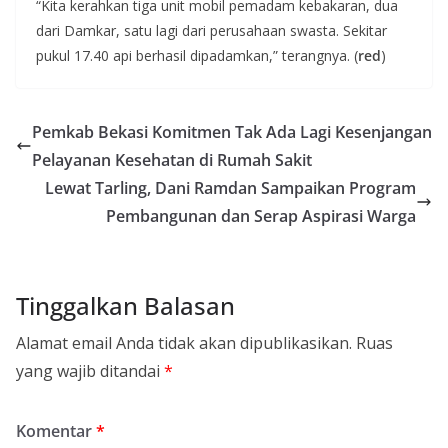
“Kita kerahkan tiga unit mobil pemadam kebakaran, dua
dari Damkar, satu lagi dari perusahaan swasta. Sekitar
pukul 17.40 api berhasil dipadamkan,” terangnya. (
red
)
Pemkab Bekasi Komitmen Tak Ada Lagi Kesenjangan
Pelayanan Kesehatan di Rumah Sakit
Lewat Tarling, Dani Ramdan Sampaikan Program
Pembangunan dan Serap Aspirasi Warga
Tinggalkan Balasan
Alamat email Anda tidak akan dipublikasikan.
Ruas
yang wajib ditandai
*
Komentar
*