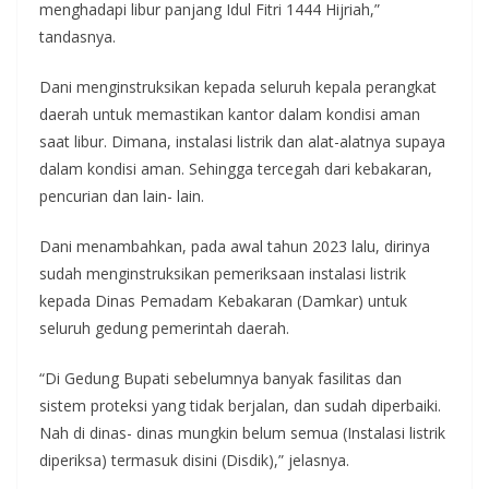
menghadapi libur panjang Idul Fitri 1444 Hijriah,”
tandasnya.
Dani menginstruksikan kepada seluruh kepala perangkat
daerah untuk memastikan kantor dalam kondisi aman
saat libur. Dimana, instalasi listrik dan alat-alatnya supaya
dalam kondisi aman. Sehingga tercegah dari kebakaran,
pencurian dan lain- lain.
Dani menambahkan, pada awal tahun 2023 lalu, dirinya
sudah menginstruksikan pemeriksaan instalasi listrik
kepada Dinas Pemadam Kebakaran (Damkar) untuk
seluruh gedung pemerintah daerah.
“Di Gedung Bupati sebelumnya banyak fasilitas dan
sistem proteksi yang tidak berjalan, dan sudah diperbaiki.
Nah di dinas- dinas mungkin belum semua (Instalasi listrik
diperiksa) termasuk disini (Disdik),” jelasnya.