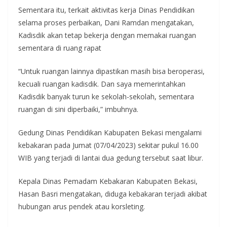
Sementara itu, terkait aktivitas kerja Dinas Pendidikan
selama proses perbaikan, Dani Ramdan mengatakan,
Kadisdik akan tetap bekerja dengan memakai ruangan
sementara di ruang rapat
“Untuk ruangan lainnya dipastikan masih bisa beroperasi,
kecuali ruangan kadisdik. Dan saya memerintahkan
Kadisdik banyak turun ke sekolah-sekolah, sementara
ruangan di sini diperbaiki,” imbuhnya.
Gedung Dinas Pendidikan Kabupaten Bekasi mengalami
kebakaran pada Jumat (07/04/2023) sekitar pukul 16.00
WIB yang terjadi di lantai dua gedung tersebut saat libur.
Kepala Dinas Pemadam Kebakaran Kabupaten Bekasi,
Hasan Basri mengatakan, diduga kebakaran terjadi akibat
hubungan arus pendek atau korsleting.