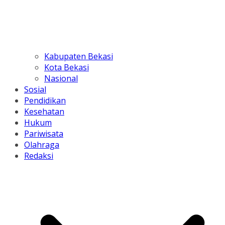
Kabupaten Bekasi
Kota Bekasi
Nasional
Sosial
Pendidikan
Kesehatan
Hukum
Pariwisata
Olahraga
Redaksi