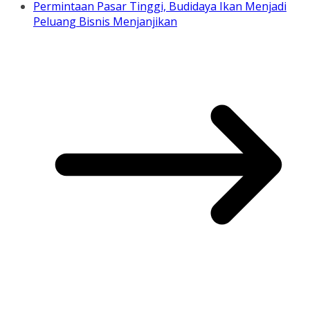
Permintaan Pasar Tinggi, Budidaya Ikan Menjadi
Peluang Bisnis Menjanjikan