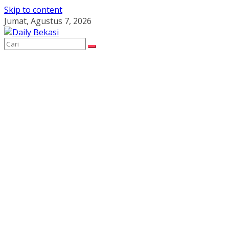
Skip to content
Jumat, Agustus 7, 2026