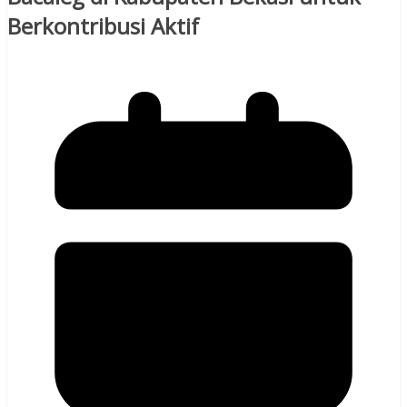
Berkontribusi Aktif