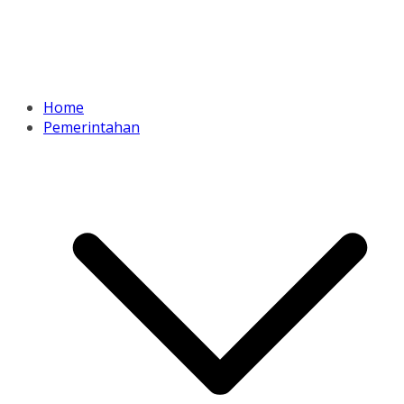
Home
Pemerintahan