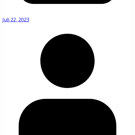
Juli 22, 2023