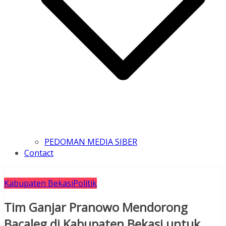
PEDOMAN MEDIA SIBER
Contact
Kabupaten Bekasi
Politik
Tim Ganjar Pranowo Mendorong
Bacaleg di Kabupaten Bekasi untuk