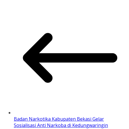
Badan Narkotika Kabupaten Bekasi Gelar
Sosialisasi Anti Narkoba di Kedungwaringin