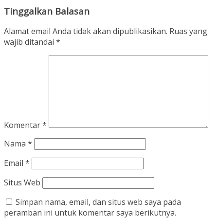
Tinggalkan Balasan
Alamat email Anda tidak akan dipublikasikan.
Ruas yang
wajib ditandai
*
Komentar
*
Nama
*
Email
*
Situs Web
Simpan nama, email, dan situs web saya pada
peramban ini untuk komentar saya berikutnya.