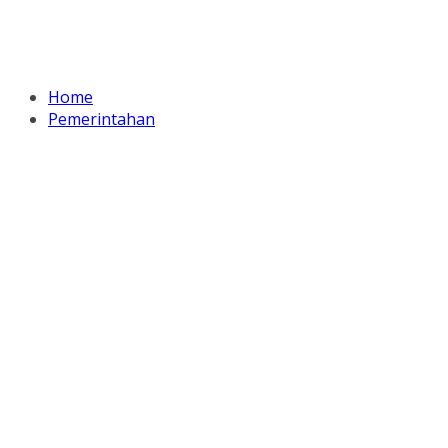
Home
Pemerintahan