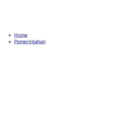
Home
Pemerintahan