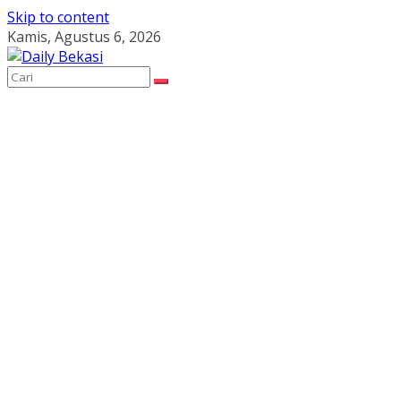
Skip to content
Kamis, Agustus 6, 2026