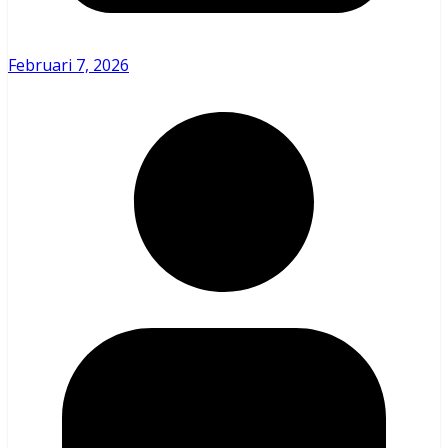
Februari 7, 2026