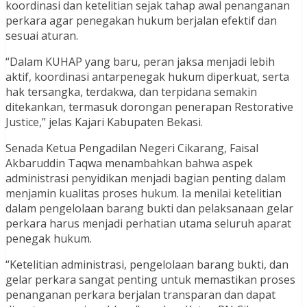
koordinasi dan ketelitian sejak tahap awal penanganan
perkara agar penegakan hukum berjalan efektif dan
sesuai aturan.
“Dalam KUHAP yang baru, peran jaksa menjadi lebih
aktif, koordinasi antarpenegak hukum diperkuat, serta
hak tersangka, terdakwa, dan terpidana semakin
ditekankan, termasuk dorongan penerapan Restorative
Justice,” jelas Kajari Kabupaten Bekasi.
Senada Ketua Pengadilan Negeri Cikarang, Faisal
Akbaruddin Taqwa menambahkan bahwa aspek
administrasi penyidikan menjadi bagian penting dalam
menjamin kualitas proses hukum. Ia menilai ketelitian
dalam pengelolaan barang bukti dan pelaksanaan gelar
perkara harus menjadi perhatian utama seluruh aparat
penegak hukum.
“Ketelitian administrasi, pengelolaan barang bukti, dan
gelar perkara sangat penting untuk memastikan proses
penanganan perkara berjalan transparan dan dapat