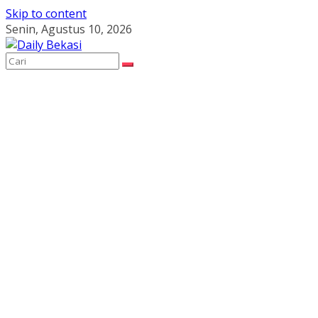
Skip to content
Senin, Agustus 10, 2026