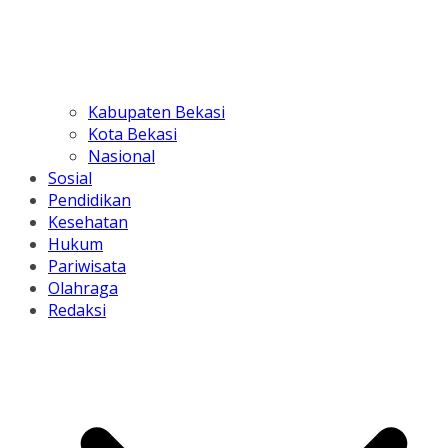
Kabupaten Bekasi
Kota Bekasi
Nasional
Sosial
Pendidikan
Kesehatan
Hukum
Pariwisata
Olahraga
Redaksi