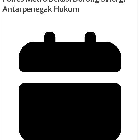
Antarpenegak Hukum