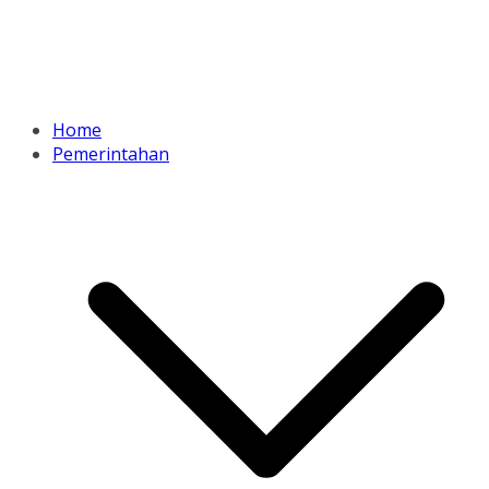
Home
Pemerintahan