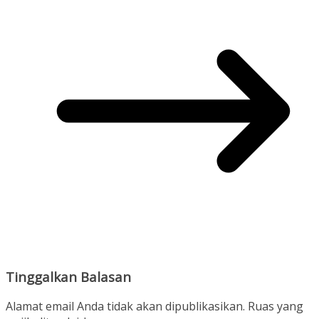
Tinggalkan Balasan
Alamat email Anda tidak akan dipublikasikan.
Ruas yang