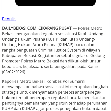
Penulis
DAILYBEKASI.COM, CIKARANG PUSAT
— Polres Metro
Bekasi mengadakan kegiatan sosialisasi Kitab Undang-
Undang Hukum Pidana (KUHP) dan Kitab Undang-
Undang Hukum Acara Pidana (KUHAP) baru dalam
rangka penguatan Criminal Justice System di wilayah
Kabupaten Bekasi. Kegiatan tersebut digelar di Gedung
Promoter Polres Metro Bekasi dan diikuti oleh unsur
kepolisian, kejaksaan, serta pengadilan, pada Kamis
(05/02/2026).
Kapolres Metro Bekasi, Kombes Pol Sumarni
menyampaikan bahwa sosialisasi ini merupakan langkah
strategis untuk menyamakan persepsi antarpenegak
hukum terkait penerapan regulasi baru. Ia menekankan
pentingnya pemahaman yang utuh terhadap perubahan
KUHP dan KUHAP agar proses penegakan hukum dapat