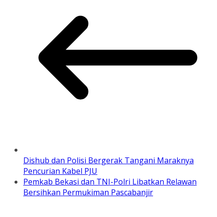
Dishub dan Polisi Bergerak Tangani Maraknya
Pencurian Kabel PJU
Pemkab Bekasi dan TNI-Polri Libatkan Relawan
Bersihkan Permukiman Pascabanjir