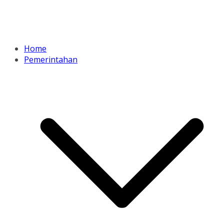
Home
Pemerintahan