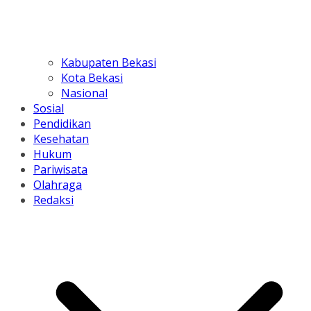
Kabupaten Bekasi
Kota Bekasi
Nasional
Sosial
Pendidikan
Kesehatan
Hukum
Pariwisata
Olahraga
Redaksi