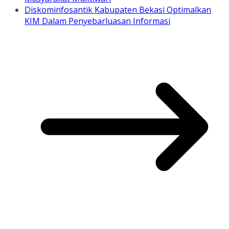
Diskominfosantik Kabupaten Bekasi Optimalkan
KIM Dalam Penyebarluasan Informasi