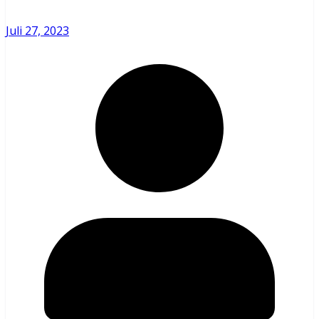
Juli 27, 2023