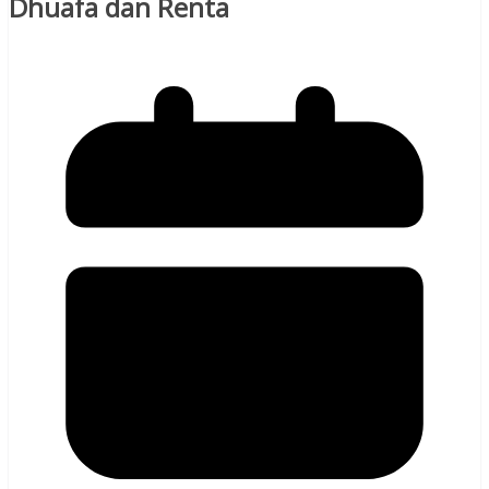
Dhuafa dan Renta