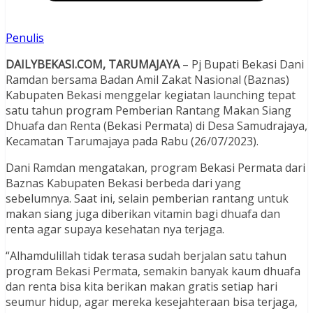
Penulis
DAILYBEKASI.COM, TARUMAJAYA
– Pj Bupati Bekasi Dani
Ramdan bersama Badan Amil Zakat Nasional (Baznas)
Kabupaten Bekasi menggelar kegiatan launching tepat
satu tahun program Pemberian Rantang Makan Siang
Dhuafa dan Renta (Bekasi Permata) di Desa Samudrajaya,
Kecamatan Tarumajaya pada Rabu (26/07/2023).
Dani Ramdan mengatakan, program Bekasi Permata dari
Baznas Kabupaten Bekasi berbeda dari yang
sebelumnya. Saat ini, selain pemberian rantang untuk
makan siang juga diberikan vitamin bagi dhuafa dan
renta agar supaya kesehatan nya terjaga.
“Alhamdulillah tidak terasa sudah berjalan satu tahun
program Bekasi Permata, semakin banyak kaum dhuafa
dan renta bisa kita berikan makan gratis setiap hari
seumur hidup, agar mereka kesejahteraan bisa terjaga,