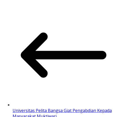
Universitas Pelita Bangsa Giat Pengabdian Kepada
Masyarakat Muktiwari