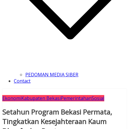
PEDOMAN MEDIA SIBER
Contact
Ekonomi
Kabupaten Bekasi
Pemerintahan
Sosial
Setahun Program Bekasi Permata,
Tingkatkan Kesejahteraan Kaum