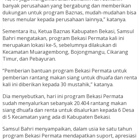
banyak perusahaan yang bergabung dan memberikan
dukungan untuk program Baznas, mudah-mudahan bisa
terus menular kepada perusahaan lainnya,” katanya.
Sementara itu, Ketua Baznas Kabupaten Bekasi, Samsul
Bahri mengatakan, program Bekasi Permata kali ini
merupakan lokasi ke-5, sebelumnya dilakukan di
Kecamatan Muaragembong, Bojongmangu, Cikarang
Timur, dan Pebayuran.
“Pemberian bantuan program Bekasi Permata untuk
pemberian rantang makan siang untuk dhuafa dan renta
kali ini diberikan kepada 30 mustahik,” katanya.
Dia menyebutkan, hari ini program Bekasi Permata
sudah menyalurkan sebanyak 20.404 rantang makan
siang dhuafa dan renta untuk disalurkan kepada 6 Desa
di 5 Kecamatan yang ada di Kabupaten Bekasi.
Samsul Bahri menyampaikan, dalam usia ke satu tahun
program Bekasi Permata mendapatkan suport, apresiasi