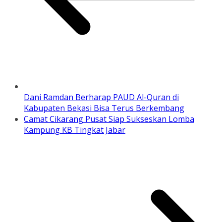
Dani Ramdan Berharap PAUD Al-Quran di
Kabupaten Bekasi Bisa Terus Berkembang
Camat Cikarang Pusat Siap Sukseskan Lomba
Kampung KB Tingkat Jabar