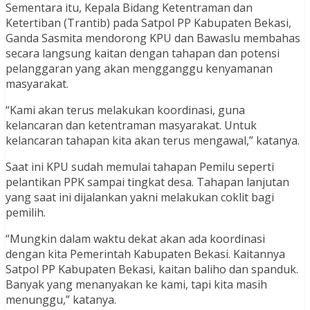
Sementara itu, Kepala Bidang Ketentraman dan
Ketertiban (Trantib) pada Satpol PP Kabupaten Bekasi,
Ganda Sasmita mendorong KPU dan Bawaslu membahas
secara langsung kaitan dengan tahapan dan potensi
pelanggaran yang akan mengganggu kenyamanan
masyarakat.
“Kami akan terus melakukan koordinasi, guna
kelancaran dan ketentraman masyarakat. Untuk
kelancaran tahapan kita akan terus mengawal,” katanya.
Saat ini KPU sudah memulai tahapan Pemilu seperti
pelantikan PPK sampai tingkat desa. Tahapan lanjutan
yang saat ini dijalankan yakni melakukan coklit bagi
pemilih.
“Mungkin dalam waktu dekat akan ada koordinasi
dengan kita Pemerintah Kabupaten Bekasi. Kaitannya
Satpol PP Kabupaten Bekasi, kaitan baliho dan spanduk.
Banyak yang menanyakan ke kami, tapi kita masih
menunggu,” katanya.