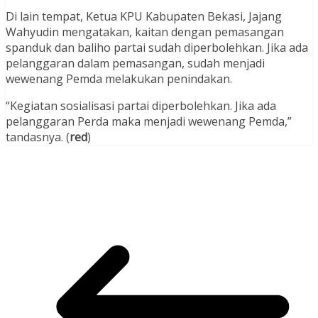
Di lain tempat, Ketua KPU Kabupaten Bekasi, Jajang
Wahyudin mengatakan, kaitan dengan pemasangan
spanduk dan baliho partai sudah diperbolehkan. Jika ada
pelanggaran dalam pemasangan, sudah menjadi
wewenang Pemda melakukan penindakan.
“Kegiatan sosialisasi partai diperbolehkan. Jika ada
pelanggaran Perda maka menjadi wewenang Pemda,”
tandasnya. (
red
)