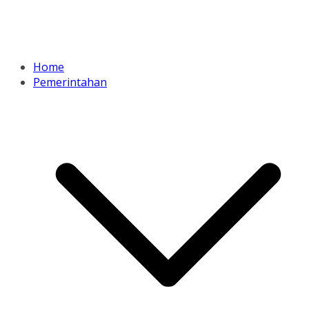
Home
Pemerintahan