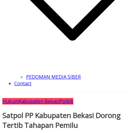
PEDOMAN MEDIA SIBER
Contact
Hukum
Kabupaten Bekasi
Politik
Satpol PP Kabupaten Bekasi Dorong
Tertib Tahapan Pemilu