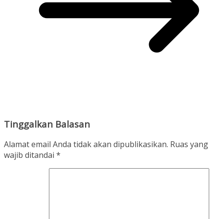
Tinggalkan Balasan
Alamat email Anda tidak akan dipublikasikan.
Ruas yang
wajib ditandai
*