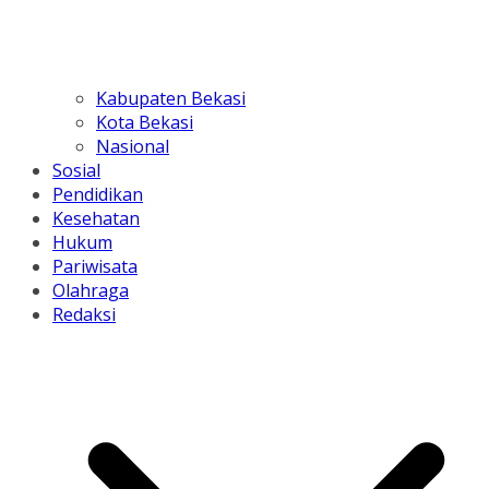
Kabupaten Bekasi
Kota Bekasi
Nasional
Sosial
Pendidikan
Kesehatan
Hukum
Pariwisata
Olahraga
Redaksi