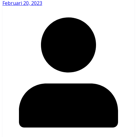
Februari 20, 2023