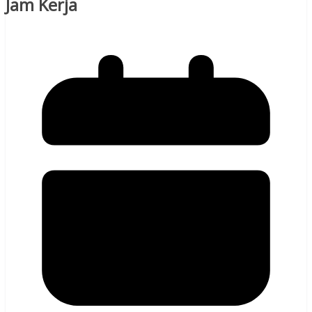
Jam Kerja