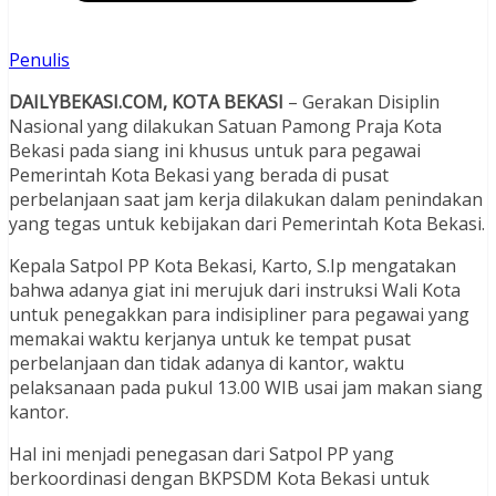
Penulis
DAILYBEKASI.COM, KOTA BEKASI
– Gerakan Disiplin
Nasional yang dilakukan Satuan Pamong Praja Kota
Bekasi pada siang ini khusus untuk para pegawai
Pemerintah Kota Bekasi yang berada di pusat
perbelanjaan saat jam kerja dilakukan dalam penindakan
yang tegas untuk kebijakan dari Pemerintah Kota Bekasi.
Kepala Satpol PP Kota Bekasi, Karto, S.Ip mengatakan
bahwa adanya giat ini merujuk dari instruksi Wali Kota
untuk penegakkan para indisipliner para pegawai yang
memakai waktu kerjanya untuk ke tempat pusat
perbelanjaan dan tidak adanya di kantor, waktu
pelaksanaan pada pukul 13.00 WIB usai jam makan siang
kantor.
Hal ini menjadi penegasan dari Satpol PP yang
berkoordinasi dengan BKPSDM Kota Bekasi untuk