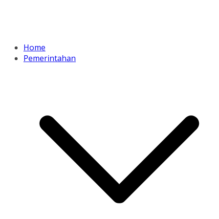
Home
Pemerintahan