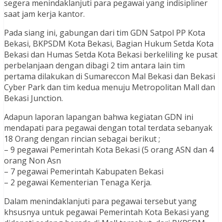
segera menindaklanjuti para pegawai yang indisipliner
saat jam kerja kantor.
Pada siang ini, gabungan dari tim GDN Satpol PP Kota
Bekasi, BKPSDM Kota Bekasi, Bagian Hukum Setda Kota
Bekasi dan Humas Setda Kota Bekasi berkeliling ke pusat
perbelanjaan dengan dibagi 2 tim antara lain tim
pertama dilakukan di Sumareccon Mal Bekasi dan Bekasi
Cyber Park dan tim kedua menuju Metropolitan Mall dan
Bekasi Junction.
Adapun laporan lapangan bahwa kegiatan GDN ini
mendapati para pegawai dengan total terdata sebanyak
18 Orang dengan rincian sebagai berikut ;
– 9 pegawai Pemerintah Kota Bekasi (5 orang ASN dan 4
orang Non Asn
– 7 pegawai Pemerintah Kabupaten Bekasi
– 2 pegawai Kementerian Tenaga Kerja.
Dalam menindaklanjuti para pegawai tersebut yang
khsusnya untuk pegawai Pemerintah Kota Bekasi yang