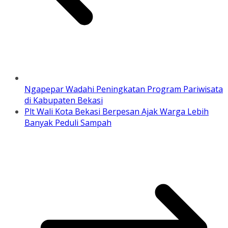
Ngapepar Wadahi Peningkatan Program Pariwisata
di Kabupaten Bekasi
Plt Wali Kota Bekasi Berpesan Ajak Warga Lebih
Banyak Peduli Sampah