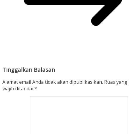
Tinggalkan Balasan
Alamat email Anda tidak akan dipublikasikan.
Ruas yang
wajib ditandai
*