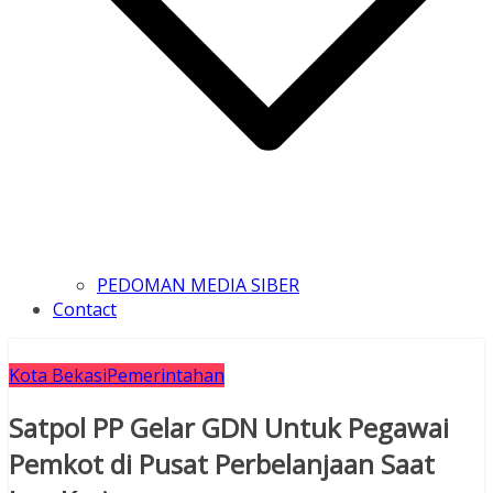
PEDOMAN MEDIA SIBER
Contact
Kota Bekasi
Pemerintahan
Satpol PP Gelar GDN Untuk Pegawai
Pemkot di Pusat Perbelanjaan Saat