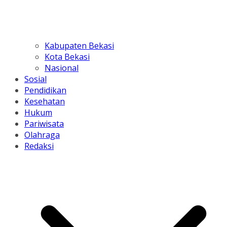
Kabupaten Bekasi
Kota Bekasi
Nasional
Sosial
Pendidikan
Kesehatan
Hukum
Pariwisata
Olahraga
Redaksi