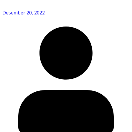
Desember 20, 2022