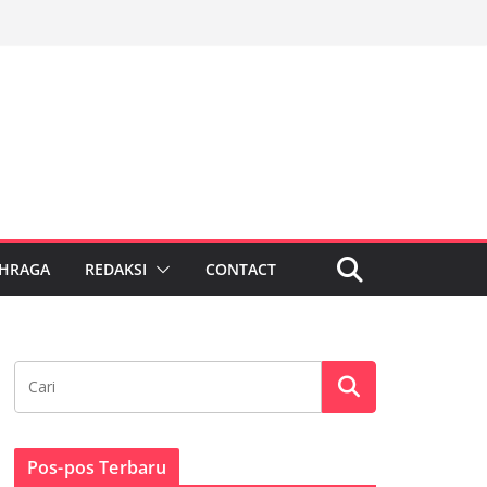
HRAGA
REDAKSI
CONTACT
Pos-pos Terbaru