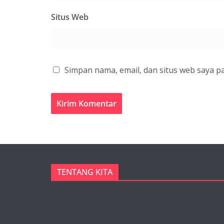
Situs Web
Simpan nama, email, dan situs web saya p
TENTANG KITA