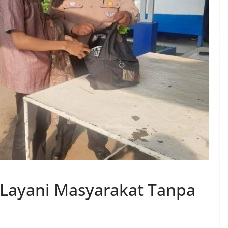
 Layani Masyarakat Tanpa