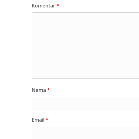
Komentar
*
Nama
*
Email
*