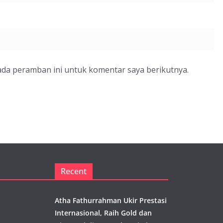
ada peramban ini untuk komentar saya berikutnya.
Recent
Atha Fathurrahman Ukir Prestasi
Internasional, Raih Gold dan