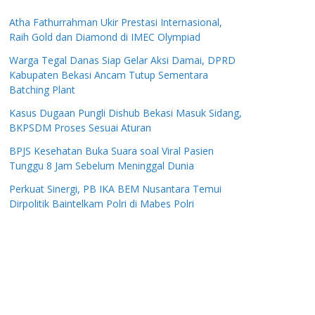
Atha Fathurrahman Ukir Prestasi Internasional,
Raih Gold dan Diamond di IMEC Olympiad
Warga Tegal Danas Siap Gelar Aksi Damai, DPRD
Kabupaten Bekasi Ancam Tutup Sementara
Batching Plant
Kasus Dugaan Pungli Dishub Bekasi Masuk Sidang,
BKPSDM Proses Sesuai Aturan
BPJS Kesehatan Buka Suara soal Viral Pasien
Tunggu 8 Jam Sebelum Meninggal Dunia
Perkuat Sinergi, PB IKA BEM Nusantara Temui
Dirpolitik Baintelkam Polri di Mabes Polri