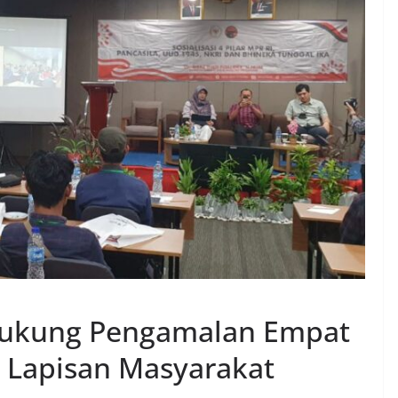
 Dukung Pengamalan Empat
p Lapisan Masyarakat