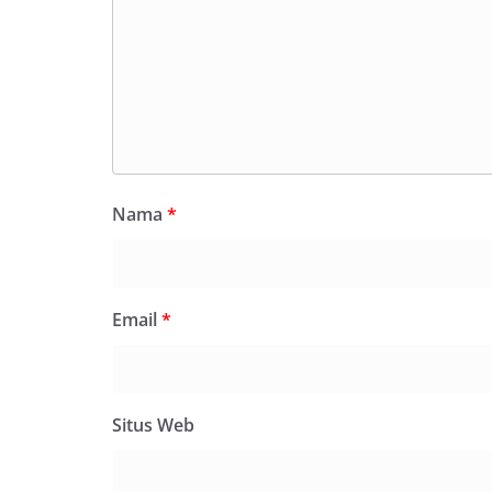
Nama
*
Email
*
Situs Web