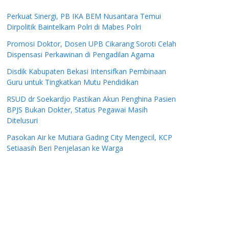
Perkuat Sinergi, PB IKA BEM Nusantara Temui
Dirpolitik Baintelkam Polri di Mabes Polri
Promosi Doktor, Dosen UPB Cikarang Soroti Celah
Dispensasi Perkawinan di Pengadilan Agama
Disdik Kabupaten Bekasi Intensifkan Pembinaan
Guru untuk Tingkatkan Mutu Pendidikan
RSUD dr Soekardjo Pastikan Akun Penghina Pasien
BPJS Bukan Dokter, Status Pegawai Masih
Ditelusuri
Pasokan Air ke Mutiara Gading City Mengecil, KCP
Setiaasih Beri Penjelasan ke Warga