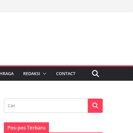
HRAGA
REDAKSI
CONTACT
Pos-pos Terbaru