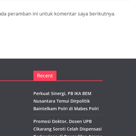
ada peramban ini untuk komentar saya berikutnya.
Recent
Perkuat Sinergi, PB IKA BEM
Nusantara Temui Dirpolitik
Baintelkam Polri di Mabes Polri
Promosi Doktor, Dosen UPB
Cikarang Soroti Celah Dispensasi