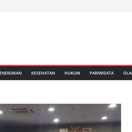
ENDIDIKAN
KESEHATAN
HUKUM
PARIWISATA
OLA