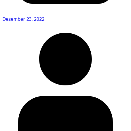
Desember 23, 2022