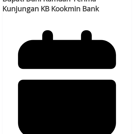
Kunjungan KB Kookmin Bank