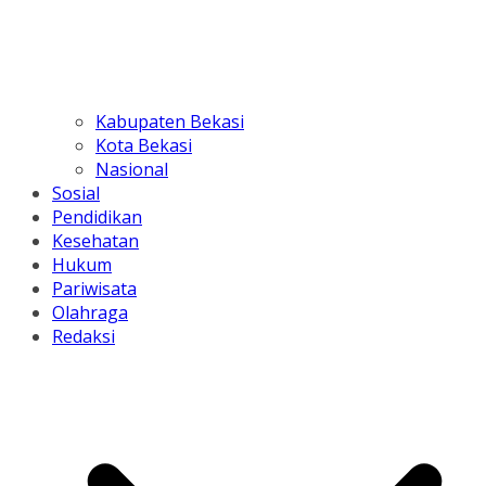
Kabupaten Bekasi
Kota Bekasi
Nasional
Sosial
Pendidikan
Kesehatan
Hukum
Pariwisata
Olahraga
Redaksi