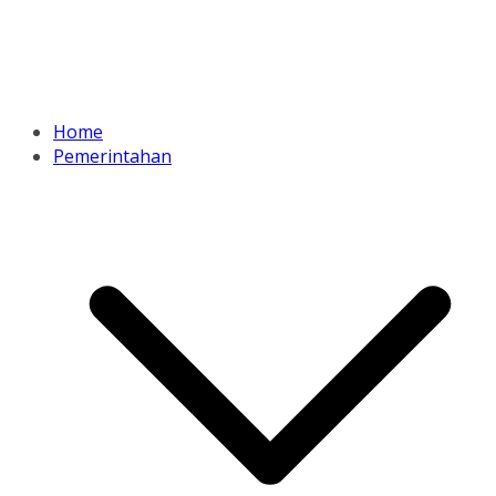
Home
Pemerintahan