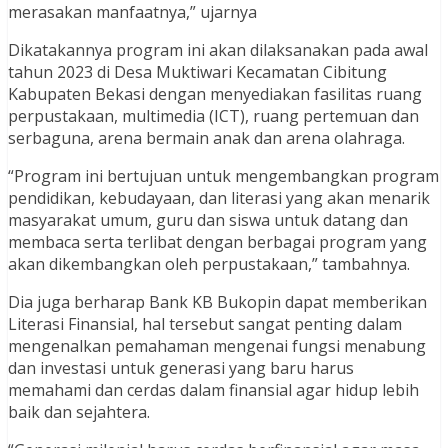
merasakan manfaatnya,” ujarnya
Dikatakannya program ini akan dilaksanakan pada awal
tahun 2023 di Desa Muktiwari Kecamatan Cibitung
Kabupaten Bekasi dengan menyediakan fasilitas ruang
perpustakaan, multimedia (ICT), ruang pertemuan dan
serbaguna, arena bermain anak dan arena olahraga.
“Program ini bertujuan untuk mengembangkan program
pendidikan, kebudayaan, dan literasi yang akan menarik
masyarakat umum, guru dan siswa untuk datang dan
membaca serta terlibat dengan berbagai program yang
akan dikembangkan oleh perpustakaan,” tambahnya.
Dia juga berharap Bank KB Bukopin dapat memberikan
Literasi Finansial, hal tersebut sangat penting dalam
mengenalkan pemahaman mengenai fungsi menabung
dan investasi untuk generasi yang baru harus
memahami dan cerdas dalam finansial agar hidup lebih
baik dan sejahtera.