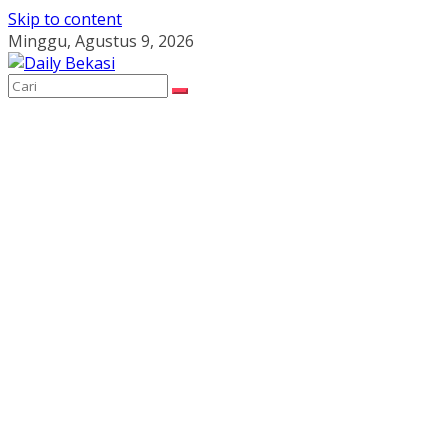
Skip to content
Minggu, Agustus 9, 2026