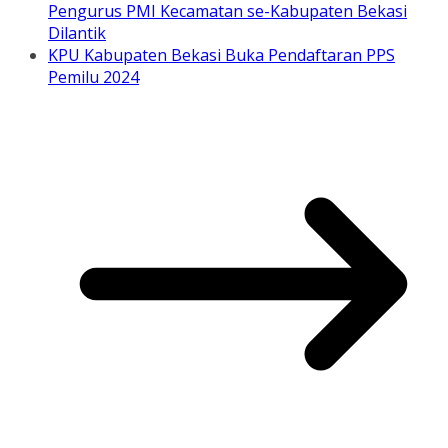
Pengurus PMI Kecamatan se-Kabupaten Bekasi
Dilantik
KPU Kabupaten Bekasi Buka Pendaftaran PPS
Pemilu 2024