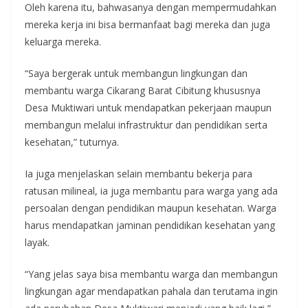
Oleh karena itu, bahwasanya dengan mempermudahkan
mereka kerja ini bisa bermanfaat bagi mereka dan juga
keluarga mereka.
“Saya bergerak untuk membangun lingkungan dan
membantu warga Cikarang Barat Cibitung khususnya
Desa Muktiwari untuk mendapatkan pekerjaan maupun
membangun melalui infrastruktur dan pendidikan serta
kesehatan,” tuturnya.
Ia juga menjelaskan selain membantu bekerja para
ratusan milineal, ia juga membantu para warga yang ada
persoalan dengan pendidikan maupun kesehatan. Warga
harus mendapatkan jaminan pendidikan kesehatan yang
layak.
“Yang jelas saya bisa membantu warga dan membangun
lingkungan agar mendapatkan pahala dan terutama ingin