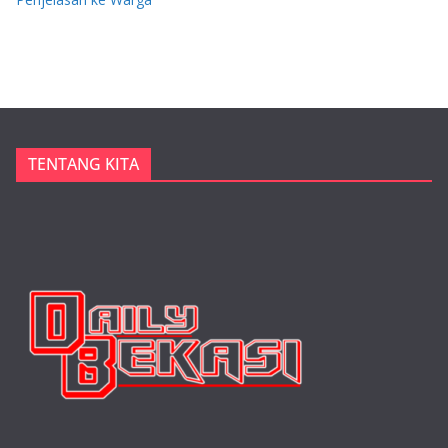
TENTANG KITA