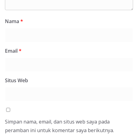
Nama
*
Email
*
Situs Web
Simpan nama, email, dan situs web saya pada
peramban ini untuk komentar saya berikutnya.