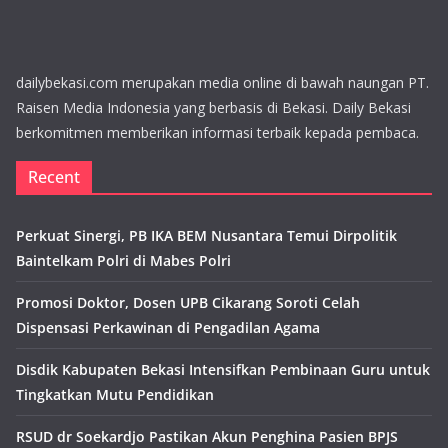
dailybekasi.com merupakan media online di bawah naungan PT.
Raisen Media Indonesia yang berbasis di Bekasi. Daily Bekasi
berkomitmen memberikan informasi terbaik kepada pembaca.
Recent
Perkuat Sinergi, PB IKA BEM Nusantara Temui Dirpolitik
Baintelkam Polri di Mabes Polri
Promosi Doktor, Dosen UPB Cikarang Soroti Celah
Dispensasi Perkawinan di Pengadilan Agama
Disdik Kabupaten Bekasi Intensifkan Pembinaan Guru untuk
Tingkatkan Mutu Pendidikan
RSUD dr Soekardjo Pastikan Akun Penghina Pasien BPJS