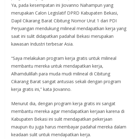
Ya, pada kesempatan ini Jiovanno Nahampun yang
merupakan Calon Legislatif DPRD Kabupaten Bekasi,
Dapil Cikarang Barat Cibitung Nomor Urut 1 dari PDI
Perjuangan mendukung milineal mendapatkan kerja yang
saat ini sulit didapatkan padahal Bekasi merupakan
kawasan Industri terbesar Asia.
“Saya melakukan program kerja gratis untuk milineal
membantu mereka untuk mendapatkan kerja,
Alhamdulillah para muda mudi milineal di Cibitung
Cikarang Barat sangat antusias sekali dengan program
kerja gratis ini,” kata Jiovanno.
Menurut dia, dengan program kerja gratis ini sangat
membantu mereka agar mendapatkan kerjaan karena di
Kabupaten Bekasi ini sulit mendapatkan pekerjaan
maupun itu juga harus membayar padahal mereka dalam
keadaan sulit untuk mendapatkan kerja.