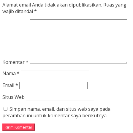
Alamat email Anda tidak akan dipublikasikan.
Ruas yang
wajib ditandai
*
Komentar
*
Nama
*
Email
*
Situs Web
Simpan nama, email, dan situs web saya pada
peramban ini untuk komentar saya berikutnya.