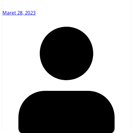
Maret 28, 2023