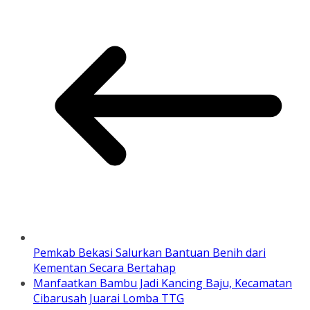
Pemkab Bekasi Salurkan Bantuan Benih dari
Kementan Secara Bertahap
Manfaatkan Bambu Jadi Kancing Baju, Kecamatan
Cibarusah Juarai Lomba TTG