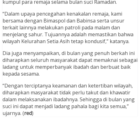
kumpul para remaja selama bulan suci Ramadan.
“Dalam upaya pencegahan kenakalan remaja, kami
bersama dengan Bimaspol dan Babinsa serta unsur
terkait lainnya melakukan patroli pada malam dan
menjelang sahur. Tujuannya adalah memastikan bahwa
wilayah Kelurahan Setia Asih tetap kondusif,” katanya.
Dia juga menyampaikan, di bulan yang penuh berkah ini
diharapkan seluruh masyarakat dapat memaknai sebagai
ladang untuk memperbanyak ibadah dan berbuat baik
kepada sesama.
“Dengan terciptanya keamanan dan ketertiban wilayah,
diharapkan masyarakat tidak perlu takut dan khawatir
dalam melaksanakan ibadahnya. Sehingga di bulan yang
suci ini dapat menjadi ladang pahala bagi kita semua,”
ujarnya. (
red
)