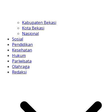
Kabupaten Bekasi
Kota Bekasi
Nasional
Sosial
Pendidikan
Kesehatan
Hukum
Pariwisata
Olahraga
Redaksi