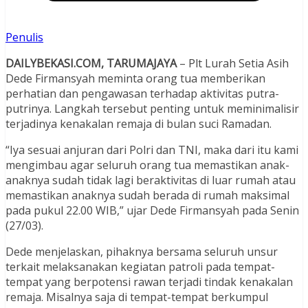
Penulis
DAILYBEKASI.COM, TARUMAJAYA
– Plt Lurah Setia Asih
Dede Firmansyah meminta orang tua memberikan
perhatian dan pengawasan terhadap aktivitas putra-
putrinya. Langkah tersebut penting untuk meminimalisir
terjadinya kenakalan remaja di bulan suci Ramadan.
“Iya sesuai anjuran dari Polri dan TNI, maka dari itu kami
mengimbau agar seluruh orang tua memastikan anak-
anaknya sudah tidak lagi beraktivitas di luar rumah atau
memastikan anaknya sudah berada di rumah maksimal
pada pukul 22.00 WIB,” ujar Dede Firmansyah pada Senin
(27/03).
Dede menjelaskan, pihaknya bersama seluruh unsur
terkait melaksanakan kegiatan patroli pada tempat-
tempat yang berpotensi rawan terjadi tindak kenakalan
remaja. Misalnya saja di tempat-tempat berkumpul