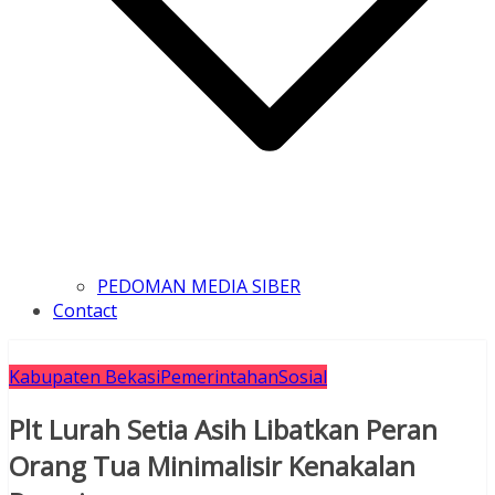
PEDOMAN MEDIA SIBER
Contact
Kabupaten Bekasi
Pemerintahan
Sosial
Plt Lurah Setia Asih Libatkan Peran
Orang Tua Minimalisir Kenakalan