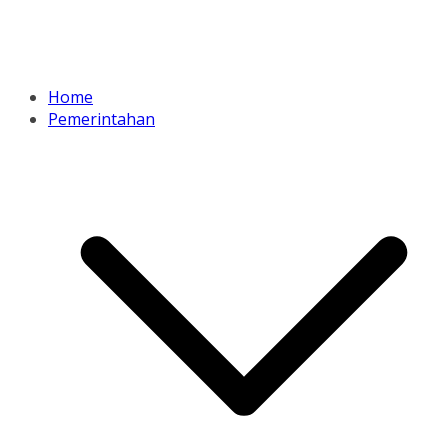
Home
Pemerintahan