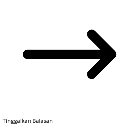
Tinggalkan Balasan