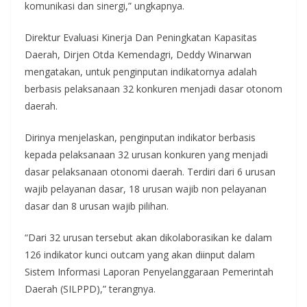
komunikasi dan sinergi,” ungkapnya.
Direktur Evaluasi Kinerja Dan Peningkatan Kapasitas
Daerah, Dirjen Otda Kemendagri, Deddy Winarwan
mengatakan, untuk penginputan indikatornya adalah
berbasis pelaksanaan 32 konkuren menjadi dasar otonom
daerah.
Dirinya menjelaskan, penginputan indikator berbasis
kepada pelaksanaan 32 urusan konkuren yang menjadi
dasar pelaksanaan otonomi daerah. Terdiri dari 6 urusan
wajib pelayanan dasar, 18 urusan wajib non pelayanan
dasar dan 8 urusan wajib pilihan.
“Dari 32 urusan tersebut akan dikolaborasikan ke dalam
126 indikator kunci outcam yang akan diinput dalam
Sistem Informasi Laporan Penyelanggaraan Pemerintah
Daerah (SILPPD),” terangnya.