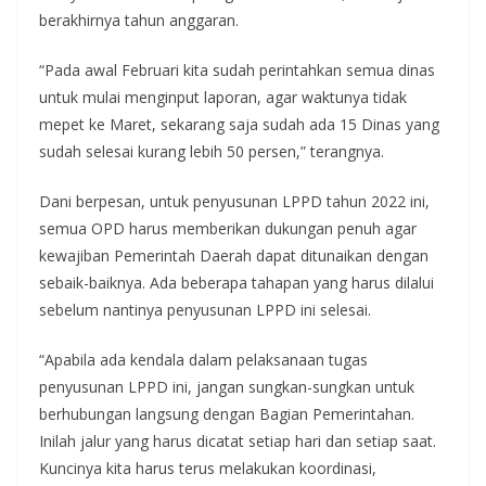
berakhirnya tahun anggaran.
“Pada awal Februari kita sudah perintahkan semua dinas
untuk mulai menginput laporan, agar waktunya tidak
mepet ke Maret, sekarang saja sudah ada 15 Dinas yang
sudah selesai kurang lebih 50 persen,” terangnya.
Dani berpesan, untuk penyusunan LPPD tahun 2022 ini,
semua OPD harus memberikan dukungan penuh agar
kewajiban Pemerintah Daerah dapat ditunaikan dengan
sebaik-baiknya. Ada beberapa tahapan yang harus dilalui
sebelum nantinya penyusunan LPPD ini selesai.
“Apabila ada kendala dalam pelaksanaan tugas
penyusunan LPPD ini, jangan sungkan-sungkan untuk
berhubungan langsung dengan Bagian Pemerintahan.
Inilah jalur yang harus dicatat setiap hari dan setiap saat.
Kuncinya kita harus terus melakukan koordinasi,