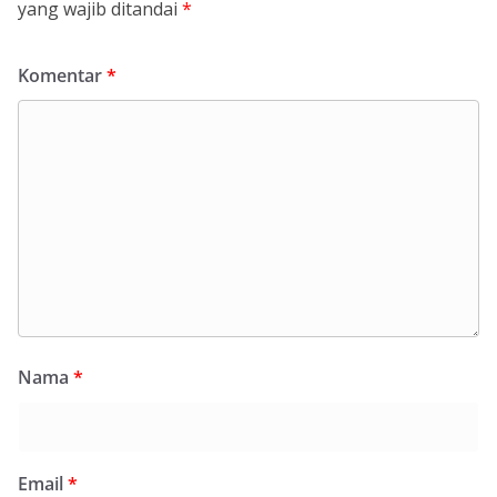
yang wajib ditandai
*
Komentar
*
Nama
*
Email
*