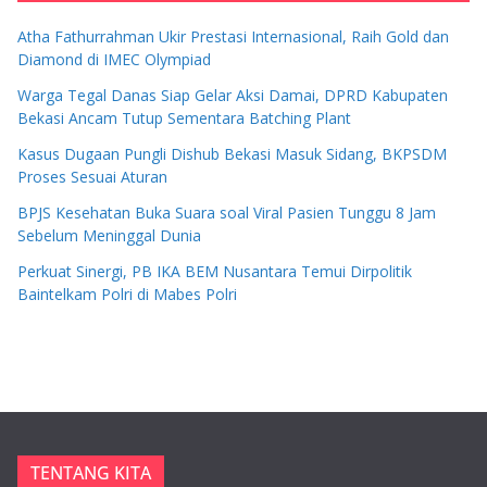
Atha Fathurrahman Ukir Prestasi Internasional, Raih Gold dan
Diamond di IMEC Olympiad
Warga Tegal Danas Siap Gelar Aksi Damai, DPRD Kabupaten
Bekasi Ancam Tutup Sementara Batching Plant
Kasus Dugaan Pungli Dishub Bekasi Masuk Sidang, BKPSDM
Proses Sesuai Aturan
BPJS Kesehatan Buka Suara soal Viral Pasien Tunggu 8 Jam
Sebelum Meninggal Dunia
Perkuat Sinergi, PB IKA BEM Nusantara Temui Dirpolitik
Baintelkam Polri di Mabes Polri
TENTANG KITA