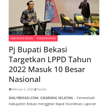
KABUPATEN BEKASI
PEMERINTAHAN
Pj Bupati Bekasi
Targetkan LPPD Tahun
2022 Masuk 10 Besar
Nasional
Februari 3, 2023
Penulis
DAILYBEKASI.COM, CIKARANG SELATAN
– Pemerintah
Kabupaten Bekasi menggelar Rapat Koordinasi Laporan