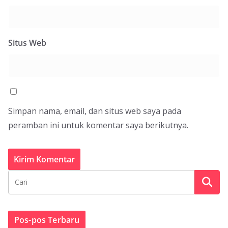
Situs Web
Simpan nama, email, dan situs web saya pada
peramban ini untuk komentar saya berikutnya.
Pos-pos Terbaru