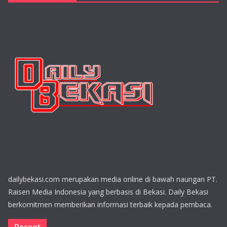
dailybekasi.com merupakan media online di bawah naungan PT.
Raisen Media Indonesia yang berbasis di Bekasi. Daily Bekasi
berkomitmen memberikan informasi terbaik kepada pembaca.