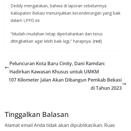
Deddy mengatakan, bahwa di laporan sebelumnya
Kabupaten Bekasi menunjukkan kecenderungan yang baik
dalam LPPD ini.
“Mudah-mudahan tetap dipertahankan dan terus
ditingkatkan agar lebih baik lagi,” harapnya. (
red
)
Peluncuran Kota Baru Cinity, Dani Ramdan:
Hadirkan Kawasan Khusus untuk UMKM
107 Kilometer Jalan Akan Dibangun Pemkab Bekasi
di Tahun 2023
Tinggalkan Balasan
Alamat email Anda tidak akan dipublikasikan.
Ruas