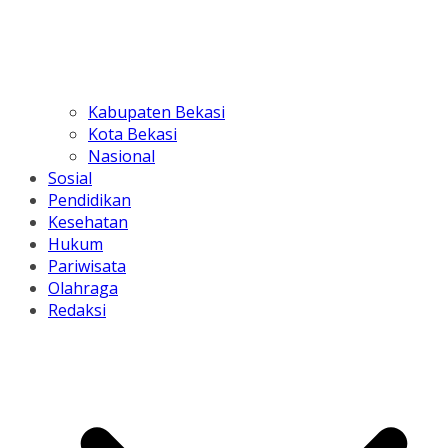
Kabupaten Bekasi
Kota Bekasi
Nasional
Sosial
Pendidikan
Kesehatan
Hukum
Pariwisata
Olahraga
Redaksi