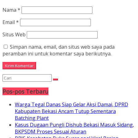
Nama
*
Email
*
Situs Web
Simpan nama, email, dan situs web saya pada
peramban ini untuk komentar saya berikutnya.
Pos-pos Terbaru
Warga Tegal Danas Siap Gelar Aksi Damai, DPRD
Kabupaten Bekasi Ancam Tutup Sementara
Batching Plant
Kasus Dugaan Pungli Dishub Bekasi Masuk Sidang,
BKPSDM Proses Sesuai Aturan