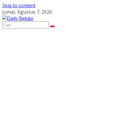
Skip to content
Jumat, Agustus 7, 2026