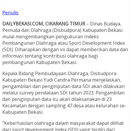
Penulis
DAILYBEKASI.COM, CIKARANG TIMUR
– Dinas Budaya,
Pemuda dan Olahraga (Disbudpora) Kabupaten Bekasi
mulai mengembangkan pengukuran Indeks
Pembangunan Olahraga atau Sport Development Index
(SDI). Diharapkan dengan ini dapat memberikan data dan
informasi tentang kontribusi olahraga bagi
pembangunan Kabupaten Bekasi.
Kepala Bidang Pembudayaan Olahraga, Disbudpora
Kabupaten Bekasi Yudi Candra Permana menjelaskan,
pengambilan dan penginputan data SDI akan dilakukan
melalui survey pendataan SDI tahun 2023. Pengambilan
dan penginputan data itu akan dilaksanakan di 23
Kecamatan dengan sampling 47 desa atau kelurahan se-
Kabupaten Bekasi.
“Keberhasilan olahraga dalam masyarakat dapat dilihat
dari sport development index (SDI) yang terdiri dari