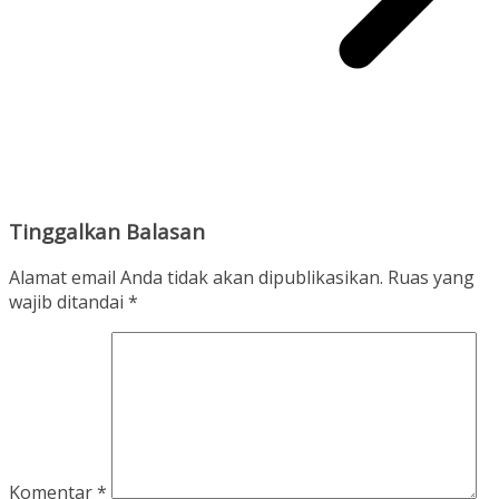
Tinggalkan Balasan
Alamat email Anda tidak akan dipublikasikan.
Ruas yang
wajib ditandai
*
Komentar
*