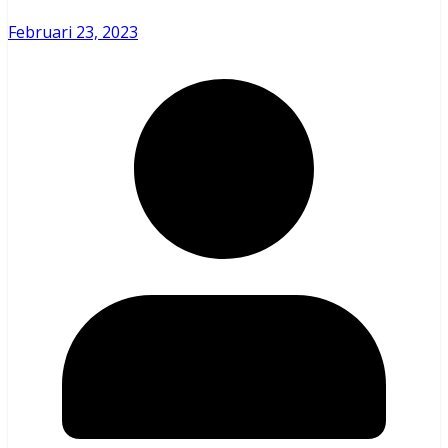
Februari 23, 2023