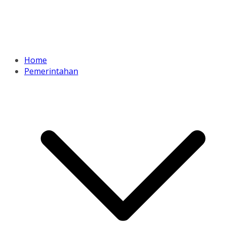
Home
Pemerintahan