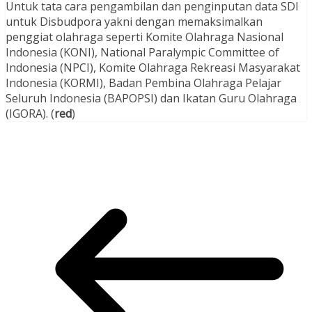
Untuk tata cara pengambilan dan penginputan data SDI
untuk Disbudpora yakni dengan memaksimalkan
penggiat olahraga seperti Komite Olahraga Nasional
Indonesia (KONI), National Paralympic Committee of
Indonesia (NPCI), Komite Olahraga Rekreasi Masyarakat
Indonesia (KORMI), Badan Pembina Olahraga Pelajar
Seluruh Indonesia (BAPOPSI) dan Ikatan Guru Olahraga
(IGORA). (
red
)