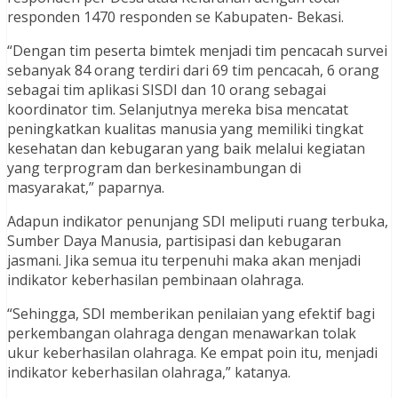
responden 1470 responden se Kabupaten- Bekasi.
“Dengan tim peserta bimtek menjadi tim pencacah survei
sebanyak 84 orang terdiri dari 69 tim pencacah, 6 orang
sebagai tim aplikasi SISDI dan 10 orang sebagai
koordinator tim. Selanjutnya mereka bisa mencatat
peningkatkan kualitas manusia yang memiliki tingkat
kesehatan dan kebugaran yang baik melalui kegiatan
yang terprogram dan berkesinambungan di
masyarakat,” paparnya.
Adapun indikator penunjang SDI meliputi ruang terbuka,
Sumber Daya Manusia, partisipasi dan kebugaran
jasmani. Jika semua itu terpenuhi maka akan menjadi
indikator keberhasilan pembinaan olahraga.
“Sehingga, SDI memberikan penilaian yang efektif bagi
perkembangan olahraga dengan menawarkan tolak
ukur keberhasilan olahraga. Ke empat poin itu, menjadi
indikator keberhasilan olahraga,” katanya.