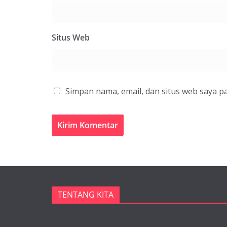
Situs Web
Simpan nama, email, dan situs web saya p
TENTANG KITA