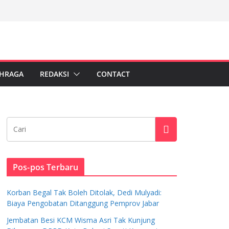
HRAGA
REDAKSI
CONTACT
Pos-pos Terbaru
Korban Begal Tak Boleh Ditolak, Dedi Mulyadi:
Biaya Pengobatan Ditanggung Pemprov Jabar
Jembatan Besi KCM Wisma Asri Tak Kunjung