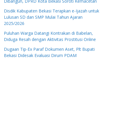
Dibangun, DPRD Kota Bekasi Soroti Kemacetan
Disdik Kabupaten Bekasi Terapkan e-Ijazah untuk
Lulusan SD dan SMP Mulai Tahun Ajaran
2025/2026
Puluhan Warga Datangi Kontrakan di Babelan,
Diduga Resah dengan Aktivitas Prostitusi Online
Dugaan Tip-Ex Paraf Dokumen Aset, Plt Bupati
Bekasi Didesak Evaluasi Dirum PDAM