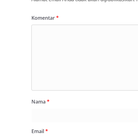
Komentar
*
Nama
*
Email
*