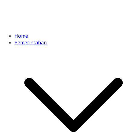
Home
Pemerintahan