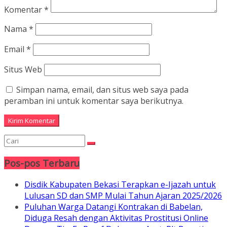
Komentar
*
Nama
*
Email
*
Situs Web
Simpan nama, email, dan situs web saya pada
peramban ini untuk komentar saya berikutnya.
Pos-pos Terbaru
Disdik Kabupaten Bekasi Terapkan e-Ijazah untuk
Lulusan SD dan SMP Mulai Tahun Ajaran 2025/2026
Puluhan Warga Datangi Kontrakan di Babelan,
Diduga Resah dengan Aktivitas Prostitusi Online