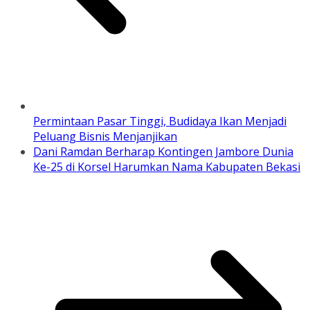
Permintaan Pasar Tinggi, Budidaya Ikan Menjadi
Peluang Bisnis Menjanjikan
Dani Ramdan Berharap Kontingen Jambore Dunia
Ke-25 di Korsel Harumkan Nama Kabupaten Bekasi