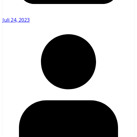
Juli 24, 2023