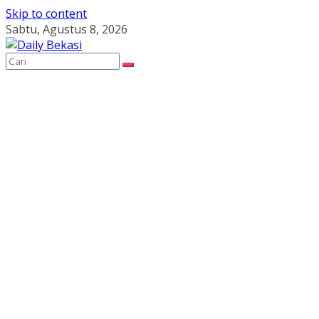
Skip to content
Sabtu, Agustus 8, 2026