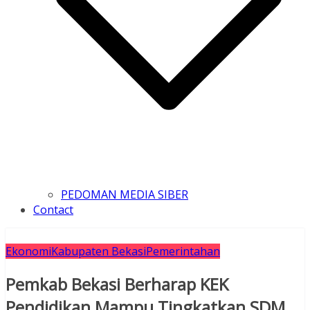
PEDOMAN MEDIA SIBER
Contact
Ekonomi
Kabupaten Bekasi
Pemerintahan
Pemkab Bekasi Berharap KEK
Pendidikan Mampu Tingkatkan SDM