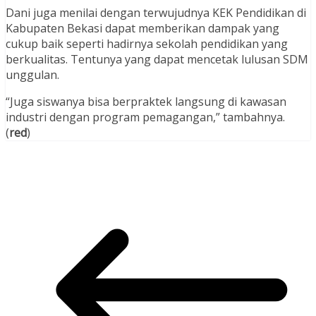
Dani juga menilai dengan terwujudnya KEK Pendidikan di
Kabupaten Bekasi dapat memberikan dampak yang
cukup baik seperti hadirnya sekolah pendidikan yang
berkualitas. Tentunya yang dapat mencetak lulusan SDM
unggulan.
“Juga siswanya bisa berpraktek langsung di kawasan
industri dengan program pemagangan,” tambahnya.
(
red
)