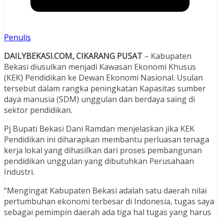
Penulis
DAILYBEKASI.COM, CIKARANG PUSAT
– Kabupaten
Bekasi diusulkan menjadi Kawasan Ekonomi Khusus
(KEK) Pendidikan ke Dewan Ekonomi Nasional. Usulan
tersebut dalam rangka peningkatan Kapasitas sumber
daya manusia (SDM) unggulan dan berdaya saing di
sektor pendidikan.
Pj Bupati Bekasi Dani Ramdan menjelaskan jika KEK
Pendidikan ini diharapkan membantu perluasan tenaga
kerja lokal yang dihasilkan dari proses pembangunan
pendidikan unggulan yang dibutuhkan Perusahaan
Industri.
“Mengingat Kabupaten Bekasi adalah satu daerah nilai
pertumbuhan ekonomi terbesar di Indonesia, tugas saya
sebagai pemimpin daerah ada tiga hal tugas yang harus