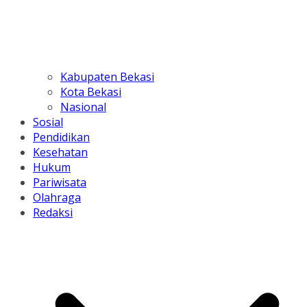
Kabupaten Bekasi
Kota Bekasi
Nasional
Sosial
Pendidikan
Kesehatan
Hukum
Pariwisata
Olahraga
Redaksi