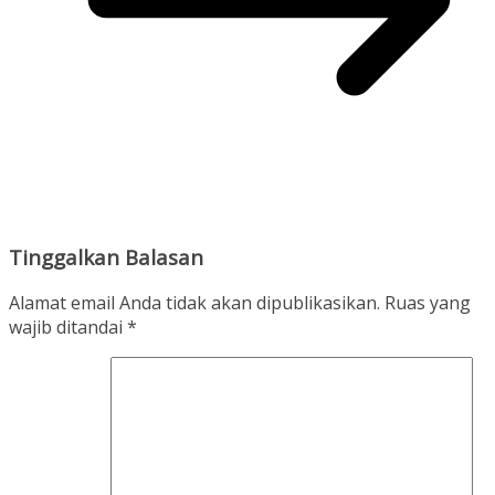
Tinggalkan Balasan
Alamat email Anda tidak akan dipublikasikan.
Ruas yang
wajib ditandai
*