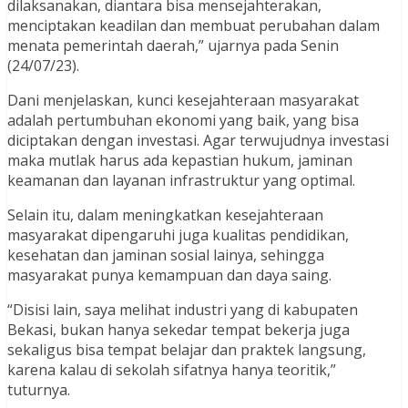
dilaksanakan, diantara bisa mensejahterakan,
menciptakan keadilan dan membuat perubahan dalam
menata pemerintah daerah,” ujarnya pada Senin
(24/07/23).
Dani menjelaskan, kunci kesejahteraan masyarakat
adalah pertumbuhan ekonomi yang baik, yang bisa
diciptakan dengan investasi. Agar terwujudnya investasi
maka mutlak harus ada kepastian hukum, jaminan
keamanan dan layanan infrastruktur yang optimal.
Selain itu, dalam meningkatkan kesejahteraan
masyarakat dipengaruhi juga kualitas pendidikan,
kesehatan dan jaminan sosial lainya, sehingga
masyarakat punya kemampuan dan daya saing.
“Disisi lain, saya melihat industri yang di kabupaten
Bekasi, bukan hanya sekedar tempat bekerja juga
sekaligus bisa tempat belajar dan praktek langsung,
karena kalau di sekolah sifatnya hanya teoritik,”
tuturnya.