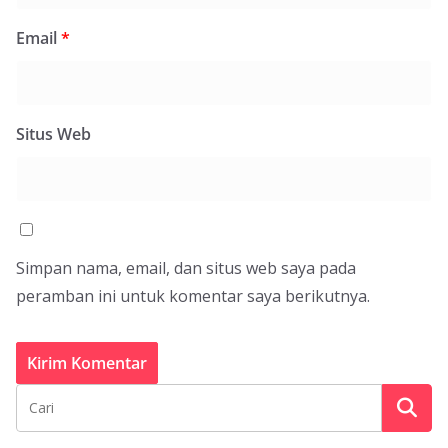
Email
*
Situs Web
Simpan nama, email, dan situs web saya pada
peramban ini untuk komentar saya berikutnya.