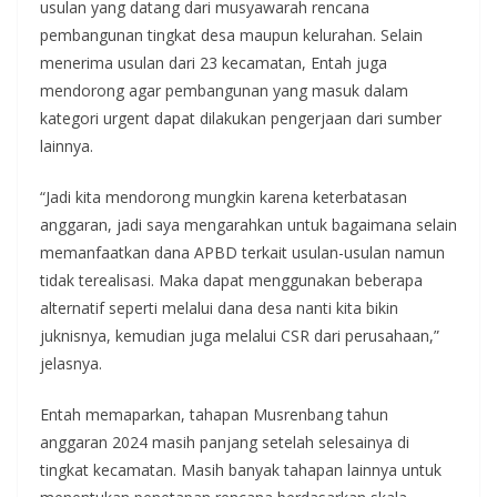
usulan yang datang dari musyawarah rencana
pembangunan tingkat desa maupun kelurahan. Selain
menerima usulan dari 23 kecamatan, Entah juga
mendorong agar pembangunan yang masuk dalam
kategori urgent dapat dilakukan pengerjaan dari sumber
lainnya.
“Jadi kita mendorong mungkin karena keterbatasan
anggaran, jadi saya mengarahkan untuk bagaimana selain
memanfaatkan dana APBD terkait usulan-usulan namun
tidak terealisasi. Maka dapat menggunakan beberapa
alternatif seperti melalui dana desa nanti kita bikin
juknisnya, kemudian juga melalui CSR dari perusahaan,”
jelasnya.
Entah memaparkan, tahapan Musrenbang tahun
anggaran 2024 masih panjang setelah selesainya di
tingkat kecamatan. Masih banyak tahapan lainnya untuk