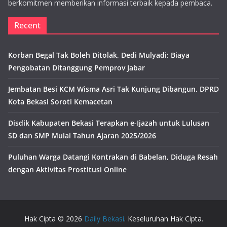
berkomitmen memberikan informasi terbaik kepada pembaca.
Recent
Korban Begal Tak Boleh Ditolak, Dedi Mulyadi: Biaya
Pengobatan Ditanggung Pemprov Jabar
Jembatan Besi KCM Wisma Asri Tak Kunjung Dibangun, DPRD
Kota Bekasi Soroti Kemacetan
Disdik Kabupaten Bekasi Terapkan e-Ijazah untuk Lulusan
SD dan SMP Mulai Tahun Ajaran 2025/2026
Puluhan Warga Datangi Kontrakan di Babelan, Diduga Resah
dengan Aktivitas Prostitusi Online
Hak Cipta © 2026
Daily Bekasi
. Keseluruhan Hak Cipta.