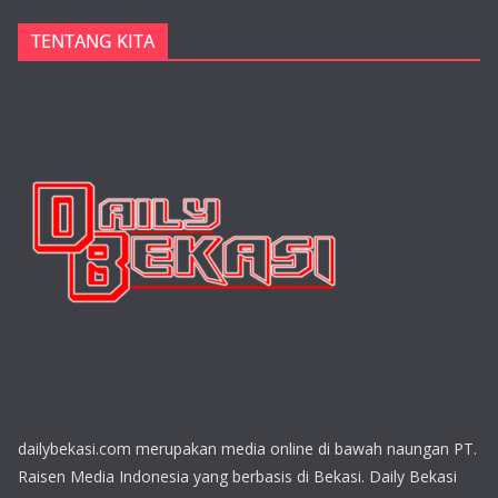
TENTANG KITA
dailybekasi.com merupakan media online di bawah naungan PT.
Raisen Media Indonesia yang berbasis di Bekasi. Daily Bekasi