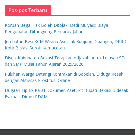
Pos-pos Terbaru
Korban Begal Tak Boleh Ditolak, Dedi Mulyadi: Biaya
Pengobatan Ditanggung Pemprov Jabar
Jembatan Besi KCM Wisma Asri Tak Kunjung Dibangun, DPRD
Kota Bekasi Soroti Kemacetan
Disdik Kabupaten Bekasi Terapkan e-Ijazah untuk Lulusan SD
dan SMP Mulai Tahun Ajaran 2025/2026
Puluhan Warga Datangi Kontrakan di Babelan, Diduga Resah
dengan Aktivitas Prostitusi Online
Dugaan Tip-Ex Paraf Dokumen Aset, Plt Bupati Bekasi Didesak
Evaluasi Dirum PDAM