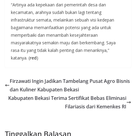
“Artinya ada kepekaan dari pemerintah desa dan
kecamatan, arahnya sudah bukan lagi tentang
infrastruktur semata, melainkan sebuah visi kedepan
bagaimana memanfaatkan potensi yang ada untuk
memperbaiki dan menambah kesejahteraan
masyarakatnya semakin maju dan berkembang. Saya
rasa itu yang tidak kalah penting dan menariknya,”
katanya. (
red
)
Firzawati Ingin Jadikan Tambelang Pusat Agro Bisnis
dan Kuliner Kabupaten Bekasi
Kabupaten Bekasi Terima Sertifikat Bebas Eliminasi
Filariasis dari Kemenkes RI
Tinggalkan Balasan