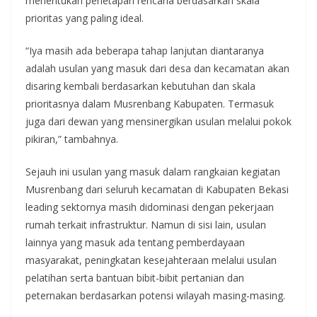
menentukan penetapan rencana berdasarkan skala
prioritas yang paling ideal.
“Iya masih ada beberapa tahap lanjutan diantaranya
adalah usulan yang masuk dari desa dan kecamatan akan
disaring kembali berdasarkan kebutuhan dan skala
prioritasnya dalam Musrenbang Kabupaten. Termasuk
juga dari dewan yang mensinergikan usulan melalui pokok
pikiran,” tambahnya.
Sejauh ini usulan yang masuk dalam rangkaian kegiatan
Musrenbang dari seluruh kecamatan di Kabupaten Bekasi
leading sektornya masih didominasi dengan pekerjaan
rumah terkait infrastruktur. Namun di sisi lain, usulan
lainnya yang masuk ada tentang pemberdayaan
masyarakat, peningkatan kesejahteraan melalui usulan
pelatihan serta bantuan bibit-bibit pertanian dan
peternakan berdasarkan potensi wilayah masing-masing.