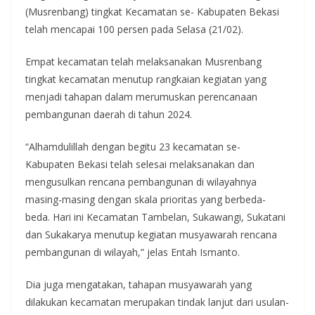
(Musrenbang) tingkat Kecamatan se- Kabupaten Bekasi
telah mencapai 100 persen pada Selasa (21/02).
Empat kecamatan telah melaksanakan Musrenbang
tingkat kecamatan menutup rangkaian kegiatan yang
menjadi tahapan dalam merumuskan perencanaan
pembangunan daerah di tahun 2024.
“Alhamdulillah dengan begitu 23 kecamatan se-
Kabupaten Bekasi telah selesai melaksanakan dan
mengusulkan rencana pembangunan di wilayahnya
masing-masing dengan skala prioritas yang berbeda-
beda. Hari ini Kecamatan Tambelan, Sukawangi, Sukatani
dan Sukakarya menutup kegiatan musyawarah rencana
pembangunan di wilayah,” jelas Entah Ismanto.
Dia juga mengatakan, tahapan musyawarah yang
dilakukan kecamatan merupakan tindak lanjut dari usulan-