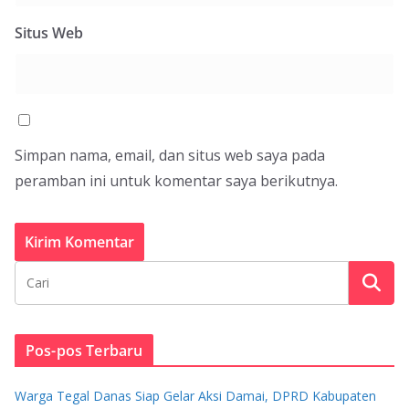
Situs Web
Simpan nama, email, dan situs web saya pada
peramban ini untuk komentar saya berikutnya.
Pos-pos Terbaru
Warga Tegal Danas Siap Gelar Aksi Damai, DPRD Kabupaten