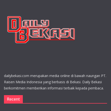
dailybekasi.com merupakan media online di bawah naungan PT.
Raisen Media Indonesia yang berbasis di Bekasi. Daily Bekasi
berkomitmen memberikan informasi terbaik kepada pembaca.
Recent