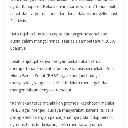
nyata Kabupaten Bekasi dalam kurun waktu 7 tahun lebih
cepat dari target nasional dan dunia dalam mengeliminasi
Filariasis.
“Kita tujuh tahun lebih cepat dari target nasional dan
dunia dalam mengeliminasi Filariasis sampai tahun 2030,”
ucapnya.
Lebih lanjut, pihaknya menyampaikan akan terus
mempertahankan status bebas Filariasis ini melalui Pola
Hidup Bersih Sehat (PHBS) agar menjadi budaya
masyarakat, yang dinilai efektif dalam mencegah dan
mengendalikan penyakit tersebut.
“Kami akan terus melakukan promosi kesehatan melalui
PHBS agar menjadi budaya masyarakat, karena itu cara
paling efektif dengan pencegahannya pola hidup bersih,
nyamuk tidak berkeliaran, serta mendorong untuk