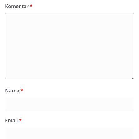
Komentar
*
Nama
*
Email
*