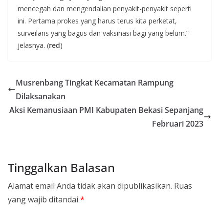
mencegah dan mengendalian penyakit-penyakit seperti
ini. Pertama prokes yang harus terus kita perketat,
surveilans yang bagus dan vaksinasi bagi yang belum.”
jelasnya. (
red
)
Musrenbang Tingkat Kecamatan Rampung
Dilaksanakan
Aksi Kemanusiaan PMI Kabupaten Bekasi Sepanjang
Februari 2023
Tinggalkan Balasan
Alamat email Anda tidak akan dipublikasikan.
Ruas
yang wajib ditandai
*