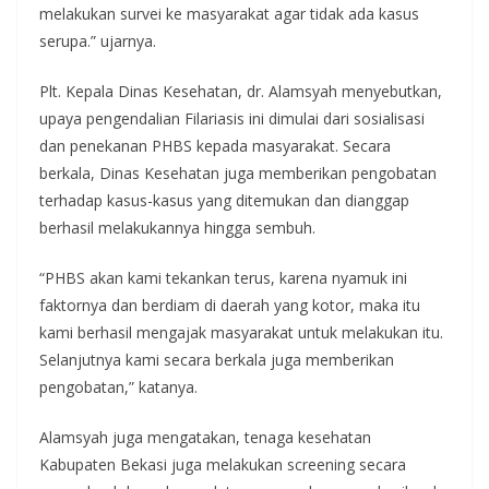
melakukan survei ke masyarakat agar tidak ada kasus
serupa.” ujarnya.
Plt. Kepala Dinas Kesehatan, dr. Alamsyah menyebutkan,
upaya pengendalian Filariasis ini dimulai dari sosialisasi
dan penekanan PHBS kepada masyarakat. Secara
berkala, Dinas Kesehatan juga memberikan pengobatan
terhadap kasus-kasus yang ditemukan dan dianggap
berhasil melakukannya hingga sembuh.
“PHBS akan kami tekankan terus, karena nyamuk ini
faktornya dan berdiam di daerah yang kotor, maka itu
kami berhasil mengajak masyarakat untuk melakukan itu.
Selanjutnya kami secara berkala juga memberikan
pengobatan,” katanya.
Alamsyah juga mengatakan, tenaga kesehatan
Kabupaten Bekasi juga melakukan screening secara