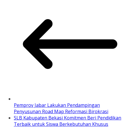
Pemprov Jabar Lakukan Pendampingan
Penyusunan Road Map Reformasi Birokrasi
SLB Kabupaten Bekasi Komitmen Beri Pendidikan
Terbaik untuk Siswa Berkebutuhan Khusus