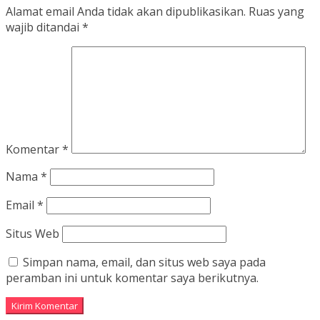
Alamat email Anda tidak akan dipublikasikan.
Ruas yang
wajib ditandai
*
Komentar
*
Nama
*
Email
*
Situs Web
Simpan nama, email, dan situs web saya pada
peramban ini untuk komentar saya berikutnya.