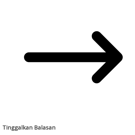
Tinggalkan Balasan