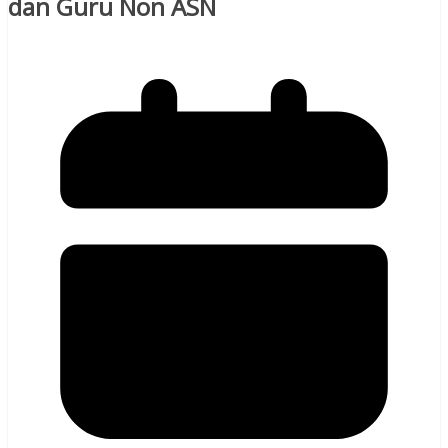
dan Guru Non ASN