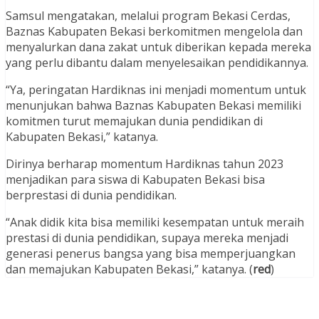
Samsul mengatakan, melalui program Bekasi Cerdas,
Baznas Kabupaten Bekasi berkomitmen mengelola dan
menyalurkan dana zakat untuk diberikan kepada mereka
yang perlu dibantu dalam menyelesaikan pendidikannya.
“Ya, peringatan Hardiknas ini menjadi momentum untuk
menunjukan bahwa Baznas Kabupaten Bekasi memiliki
komitmen turut memajukan dunia pendidikan di
Kabupaten Bekasi,” katanya.
Dirinya berharap momentum Hardiknas tahun 2023
menjadikan para siswa di Kabupaten Bekasi bisa
berprestasi di dunia pendidikan.
“Anak didik kita bisa memiliki kesempatan untuk meraih
prestasi di dunia pendidikan, supaya mereka menjadi
generasi penerus bangsa yang bisa memperjuangkan
dan memajukan Kabupaten Bekasi,” katanya. (
red
)