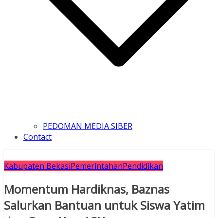
PEDOMAN MEDIA SIBER
Contact
Kabupaten Bekasi
Pemerintahan
Pendidikan
Momentum Hardiknas, Baznas
Salurkan Bantuan untuk Siswa Yatim