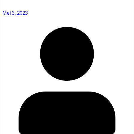
Mei 3, 2023