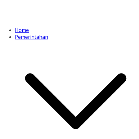
Home
Pemerintahan