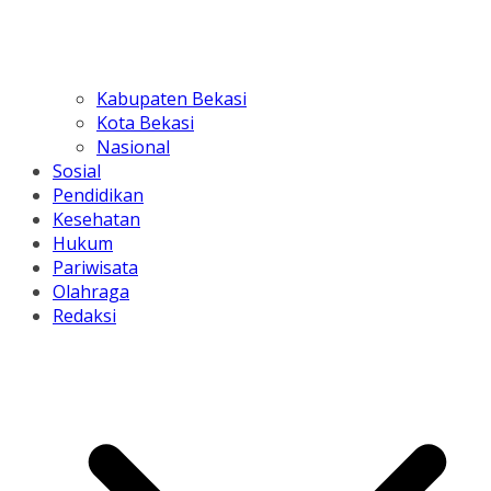
Kabupaten Bekasi
Kota Bekasi
Nasional
Sosial
Pendidikan
Kesehatan
Hukum
Pariwisata
Olahraga
Redaksi