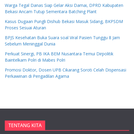
Warga Tegal Danas Siap Gelar Aksi Damai, DPRD Kabupaten
Bekasi Ancam Tutup Sementara Batching Plant
Kasus Dugaan Pungli Dishub Bekasi Masuk Sidang, BKPSDM
Proses Sesuai Aturan
BPJS Kesehatan Buka Suara soal Viral Pasien Tunggu 8 Jam
Sebelum Meninggal Dunia
Perkuat Sinergi, PB IKA BEM Nusantara Temui Dirpolitik
Baintelkam Polri di Mabes Polri
Promosi Doktor, Dosen UPB Cikarang Soroti Celah Dispensasi
Perkawinan di Pengadilan Agama
TENTANG KITA