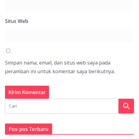
Situs Web
Simpan nama, email, dan situs web saya pada
peramban ini untuk komentar saya berikutnya.
Pos-pos Terbaru