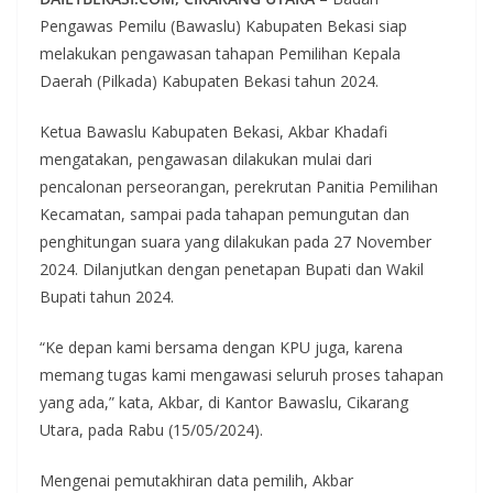
Pengawas Pemilu (Bawaslu) Kabupaten Bekasi siap
melakukan pengawasan tahapan Pemilihan Kepala
Daerah (Pilkada) Kabupaten Bekasi tahun 2024.
Ketua Bawaslu Kabupaten Bekasi, Akbar Khadafi
mengatakan, pengawasan dilakukan mulai dari
pencalonan perseorangan, perekrutan Panitia Pemilihan
Kecamatan, sampai pada tahapan pemungutan dan
penghitungan suara yang dilakukan pada 27 November
2024. Dilanjutkan dengan penetapan Bupati dan Wakil
Bupati tahun 2024.
“Ke depan kami bersama dengan KPU juga, karena
memang tugas kami mengawasi seluruh proses tahapan
yang ada,” kata, Akbar, di Kantor Bawaslu, Cikarang
Utara, pada Rabu (15/05/2024).
Mengenai pemutakhiran data pemilih, Akbar