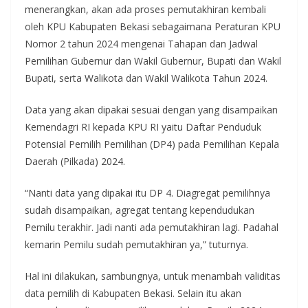
menerangkan, akan ada proses pemutakhiran kembali
oleh KPU Kabupaten Bekasi sebagaimana Peraturan KPU
Nomor 2 tahun 2024 mengenai Tahapan dan Jadwal
Pemilihan Gubernur dan Wakil Gubernur, Bupati dan Wakil
Bupati, serta Walikota dan Wakil Walikota Tahun 2024.
Data yang akan dipakai sesuai dengan yang disampaikan
Kemendagri RI kepada KPU RI yaitu Daftar Penduduk
Potensial Pemilih Pemilihan (DP4) pada Pemilihan Kepala
Daerah (Pilkada) 2024.
“Nanti data yang dipakai itu DP 4. Diagregat pemilihnya
sudah disampaikan, agregat tentang kependudukan
Pemilu terakhir. Jadi nanti ada pemutakhiran lagi. Padahal
kemarin Pemilu sudah pemutakhiran ya,” tuturnya.
Hal ini dilakukan, sambungnya, untuk menambah validitas
data pemilih di Kabupaten Bekasi. Selain itu akan