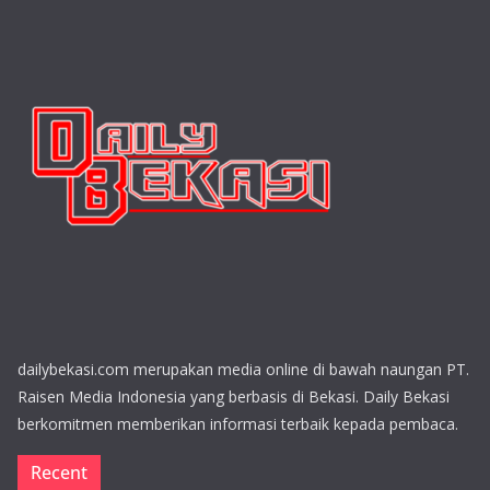
dailybekasi.com merupakan media online di bawah naungan PT.
Raisen Media Indonesia yang berbasis di Bekasi. Daily Bekasi
berkomitmen memberikan informasi terbaik kepada pembaca.
Recent