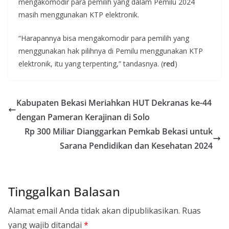
mengakomodir para pemilih yang dalam Pemilu 2024
masih menggunakan KTP elektronik.
“Harapannya bisa mengakomodir para pemilih yang
menggunakan hak pilihnya di Pemilu menggunakan KTP
elektronik, itu yang terpenting,” tandasnya. (
red
)
Kabupaten Bekasi Meriahkan HUT Dekranas ke-44
dengan Pameran Kerajinan di Solo
Rp 300 Miliar Dianggarkan Pemkab Bekasi untuk
Sarana Pendidikan dan Kesehatan 2024
Tinggalkan Balasan
Alamat email Anda tidak akan dipublikasikan.
Ruas
yang wajib ditandai
*