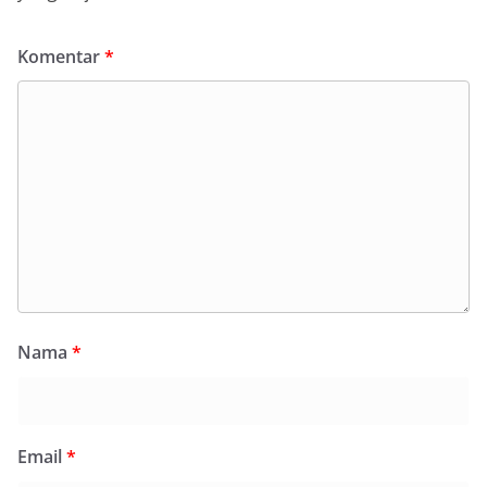
Komentar
*
Nama
*
Email
*