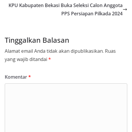
KPU Kabupaten Bekasi Buka Seleksi Calon Anggota
PPS Persiapan Pilkada 2024
Tinggalkan Balasan
Alamat email Anda tidak akan dipublikasikan.
Ruas
yang wajib ditandai
*
Komentar
*