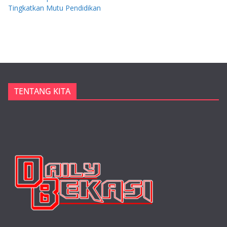
Tingkatkan Mutu Pendidikan
TENTANG KITA