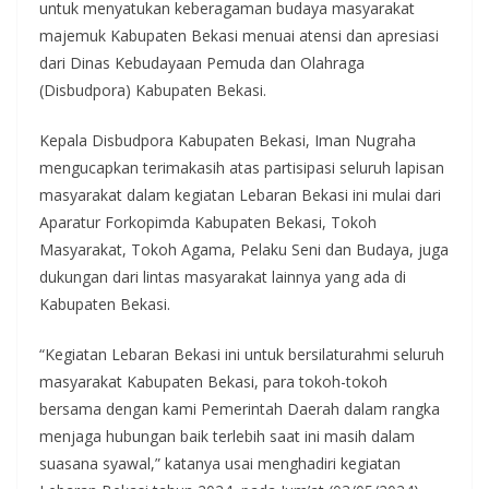
untuk menyatukan keberagaman budaya masyarakat
majemuk Kabupaten Bekasi menuai atensi dan apresiasi
dari Dinas Kebudayaan Pemuda dan Olahraga
(Disbudpora) Kabupaten Bekasi.
Kepala Disbudpora Kabupaten Bekasi, Iman Nugraha
mengucapkan terimakasih atas partisipasi seluruh lapisan
masyarakat dalam kegiatan Lebaran Bekasi ini mulai dari
Aparatur Forkopimda Kabupaten Bekasi, Tokoh
Masyarakat, Tokoh Agama, Pelaku Seni dan Budaya, juga
dukungan dari lintas masyarakat lainnya yang ada di
Kabupaten Bekasi.
“Kegiatan Lebaran Bekasi ini untuk bersilaturahmi seluruh
masyarakat Kabupaten Bekasi, para tokoh-tokoh
bersama dengan kami Pemerintah Daerah dalam rangka
menjaga hubungan baik terlebih saat ini masih dalam
suasana syawal,” katanya usai menghadiri kegiatan