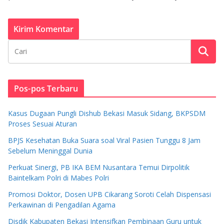
Pos-pos Terbaru
Kasus Dugaan Pungli Dishub Bekasi Masuk Sidang, BKPSDM
Proses Sesuai Aturan
BPJS Kesehatan Buka Suara soal Viral Pasien Tunggu 8 Jam
Sebelum Meninggal Dunia
Perkuat Sinergi, PB IKA BEM Nusantara Temui Dirpolitik
Baintelkam Polri di Mabes Polri
Promosi Doktor, Dosen UPB Cikarang Soroti Celah Dispensasi
Perkawinan di Pengadilan Agama
Disdik Kabupaten Bekasi Intensifkan Pembinaan Guru untuk