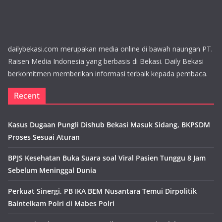
dailybekasi.com merupakan media online di bawah naungan PT.
Raisen Media Indonesia yang berbasis di Bekasi. Daily Bekasi
berkomitmen memberikan informasi terbaik kepada pembaca.
Recent
Kasus Dugaan Pungli Dishub Bekasi Masuk Sidang, BKPSDM
Proses Sesuai Aturan
BPJS Kesehatan Buka Suara soal Viral Pasien Tunggu 8 Jam
Sebelum Meninggal Dunia
Perkuat Sinergi, PB IKA BEM Nusantara Temui Dirpolitik
Baintelkam Polri di Mabes Polri