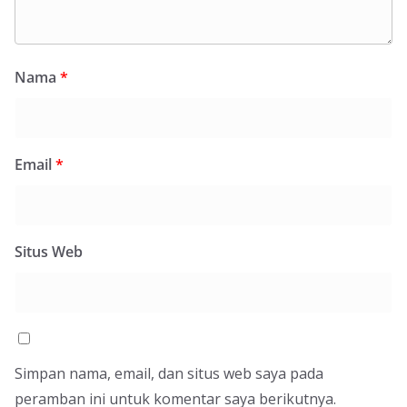
Nama
*
Email
*
Situs Web
Simpan nama, email, dan situs web saya pada
peramban ini untuk komentar saya berikutnya.