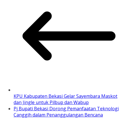
KPU Kabupaten Bekasi Gelar Sayembara Maskot
dan Jingle untuk Pilbup dan Wabup
Pj Bupati Bekasi Dorong Pemanfaatan Teknologi
Canggih dalam Penanggulangan Bencana