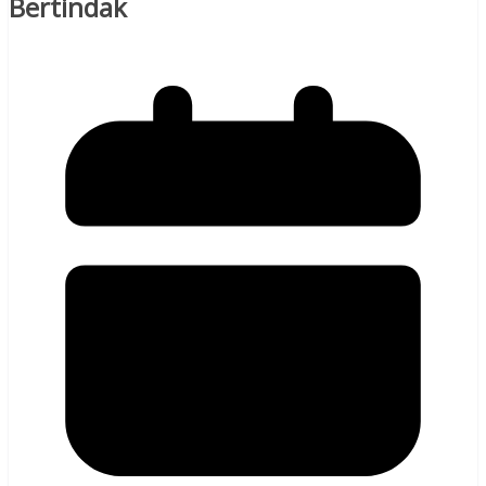
Bertindak