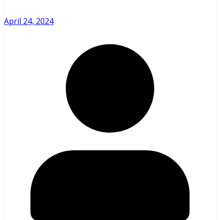
April 24, 2024