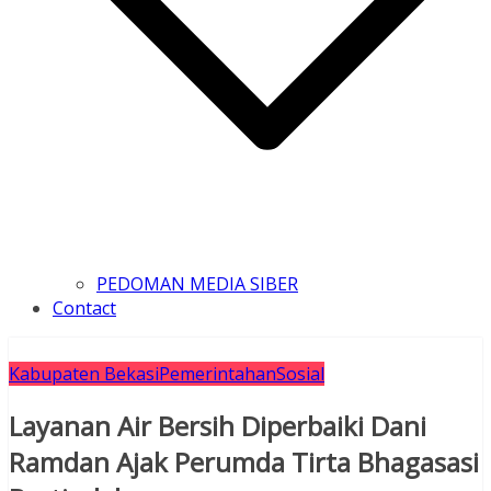
PEDOMAN MEDIA SIBER
Contact
Kabupaten Bekasi
Pemerintahan
Sosial
Layanan Air Bersih Diperbaiki Dani
Ramdan Ajak Perumda Tirta Bhagasasi