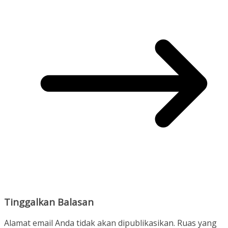
Tinggalkan Balasan
Alamat email Anda tidak akan dipublikasikan.
Ruas yang