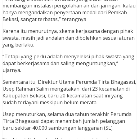
membangun instalasi pengolahan air dan jaringan, kalau
hanya mengandalkan penyertaan modal dari Pemkab
Bekasi, sangat terbatas,” terangnya
Karena itu menurutnya, skema kerjasama dengan pihak
swasta, masih jadi andalan dan dibolehkan sesuai aturan
yang berlaku.
“Tetapi yang perlu adalah menyeleksi pihak swasta yang
dapat berkerjasama dan saling menguntungkan,”
ujarnya.
Sementara itu, Direktur Utama Perumda Tirta Bhagasasi,
Usep Rahman Salim mengatakan, dari 23 kecamatan di
Kabupaten Bekasi, baru 20 kecamatan saat ini yang
sudah terlayani meskipun belum merata.
Usep menuturkan, selama dua tahun terakhir Perumda
Tirta Bhagasasi dapat menambah jumlah pelanggan
baru sekitar 40.000 sambungan langganan (SL).