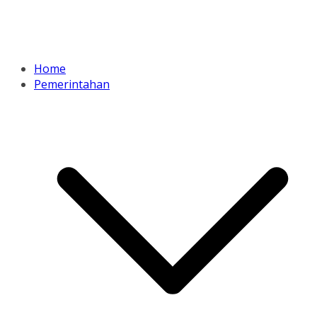
Home
Pemerintahan