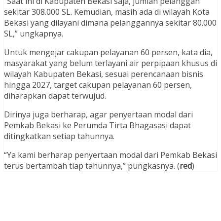
“Saat ini di Kabupaten Bekasi saja, jumlah pelanggan
sekitar 308.000 SL. Kemudian, masih ada di wilayah Kota
Bekasi yang dilayani dimana pelanggannya sekitar 80.000
SL,” ungkapnya.
Untuk mengejar cakupan pelayanan 60 persen, kata dia,
masyarakat yang belum terlayani air perpipaan khusus di
wilayah Kabupaten Bekasi, sesuai perencanaan bisnis
hingga 2027, target cakupan pelayanan 60 persen,
diharapkan dapat terwujud.
Dirinya juga berharap, agar penyertaan modal dari
Pemkab Bekasi ke Perumda Tirta Bhagasasi dapat
ditingkatkan setiap tahunnya.
“Ya kami berharap penyertaan modal dari Pemkab Bekasi
terus bertambah tiap tahunnya,” pungkasnya. (
red
)