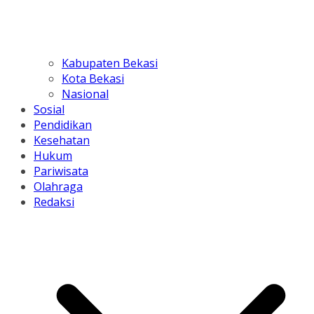
Kabupaten Bekasi
Kota Bekasi
Nasional
Sosial
Pendidikan
Kesehatan
Hukum
Pariwisata
Olahraga
Redaksi