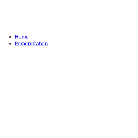
Home
Pemerintahan