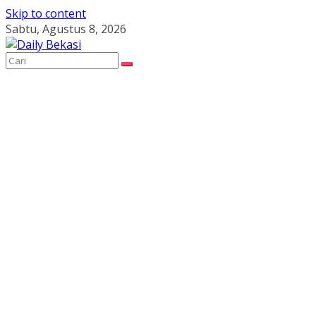
Skip to content
Sabtu, Agustus 8, 2026