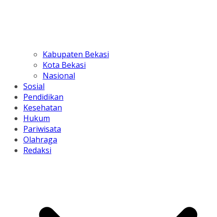
Kabupaten Bekasi
Kota Bekasi
Nasional
Sosial
Pendidikan
Kesehatan
Hukum
Pariwisata
Olahraga
Redaksi