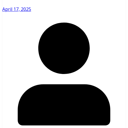
April 17, 2025