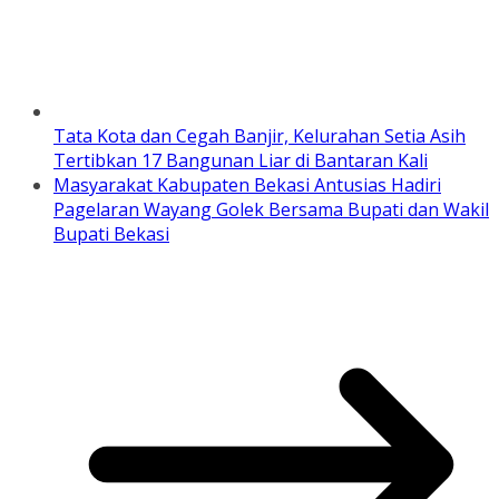
Tata Kota dan Cegah Banjir, Kelurahan Setia Asih
Tertibkan 17 Bangunan Liar di Bantaran Kali
Masyarakat Kabupaten Bekasi Antusias Hadiri
Pagelaran Wayang Golek Bersama Bupati dan Wakil
Bupati Bekasi