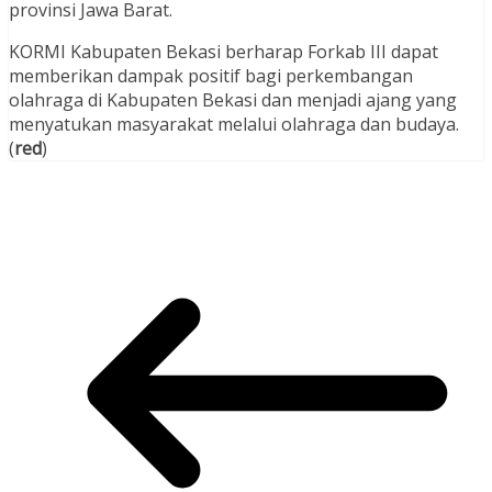
provinsi Jawa Barat.
KORMI Kabupaten Bekasi berharap Forkab III dapat
memberikan dampak positif bagi perkembangan
olahraga di Kabupaten Bekasi dan menjadi ajang yang
menyatukan masyarakat melalui olahraga dan budaya.
(
red
)