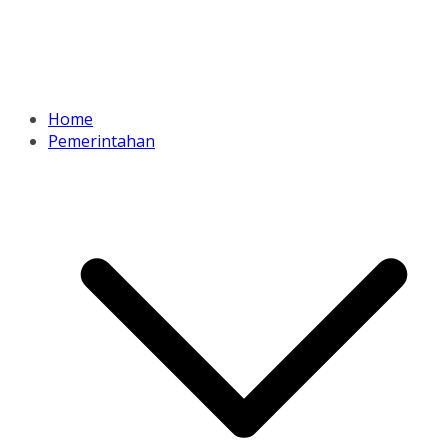
Home
Pemerintahan