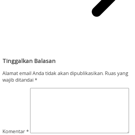
Tinggalkan Balasan
Alamat email Anda tidak akan dipublikasikan.
Ruas yang
wajib ditandai
*
Komentar
*