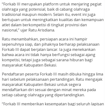
“Forkab III merupakan platform untuk menjaring pegiat
olahraga yang potensial, baik di cabang olahraga
tradisional maupun modern. Selain itu, event ini juga
bertujuan untuk meningkatkan kualitas dan kemampuan
atlet dalam berkompetisi di tingkat provinsi dan
nasional,” ujar Ratu Arisdiana.
Ratu menambahkan, persiapan acara ini hampir
sepenuhnya siap, dan pihaknya berharap pelaksanaan
Forkab III dapat berjalan lancar. Ia juga menekankan
bahwa acara ini tidak hanya berfungsi sebagai ajang
kompetisi, tetapi juga sebagai sarana hiburan bagi
masyarakat Kabupaten Bekasi.
Pendaftaran peserta Forkab III masih dibuka hingga lima
hari sebelum pelaksanaan pertandingan. Ratu mengajak
masyarakat Kabupaten Bekasi untuk segera
mendaftarkan diri sesuai dengan minat mereka pada
setiap cabang olahraga yang dipertandingkan.
“Forkab III memberikan kesempatan bagi seluruh lapisan