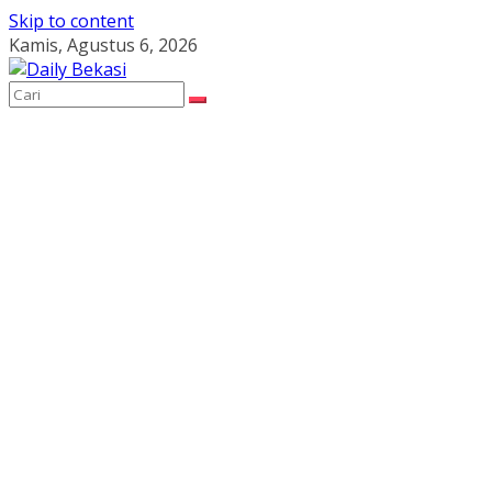
Skip to content
Kamis, Agustus 6, 2026