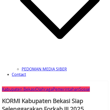
PEDOMAN MEDIA SIBER
Contact
Kabupaten Bekasi
Olahraga
Pemerintahan
Sosial
KORMI Kabupaten Bekasi Siap
Selenggarakan Forkab III 2025