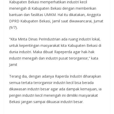
Kabupaten Bekasi memperhatikan industri kecil
menengah di Kabupaten Bekasi dengan memberikan
bantuan dan fasilitas UMKM. Hal itu dikatakan, Anggota
DPRD Kabupaten Bekasi, Jamil saat diwawancarai, Jumat
(9/7).
“Kita Minta Dinas Perindustrian ada ruang industri lokal,
untuk kepentingan masyarakat kita Kabupaten Bekasi di
dunia industri. Maka dibuat Rapeperda agar hak-hak
industri menegah dan industri pusat terorganisir,” kata
Jamil
Terang dia, dengan adanya Raperda Industri diharapkan
semua tertata terorganisir industri kecil bisa berada
dikawasan industri besar agar ada dampak kemajuan, ia
pengen industri kecil menengah ini dimiliki masyarakat
Bekasi jangan sampai dikuasai industri besar.