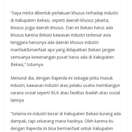
“Saya minta dibentuk perlakuan khusus terhadap industri
di Kabupaten Bekasi, seperti daerah khusus Jakarta,
khusus Jogja daerah khusus. Dan ini Bekasi harus ada
khusus karena Bekasi kawasan industri terbesar asia
tenggara harusnya ada daerah khusus industri
manfaat&manfaat apa yang didapatkan Bekasi jangan
semuanya kewenangan pusat harus ada di Kabupaten
Bekasi,” tuturnya.
Menurut dia, dengan Raperda ini sebagai pintu masuk
industri, kawasan industri atau pelaku usaha membangun
sarana sosial seperti BLK atau fasilitas ibadah atau sosial
lainnya
“Selama ini industri besar di Kabupaten Bekasi kurang ada
dampak, tapi sekarang mana hasilnya. Oleh karena itu
dengan Raperda ini bisa bermanfaat untuk Kabupaten