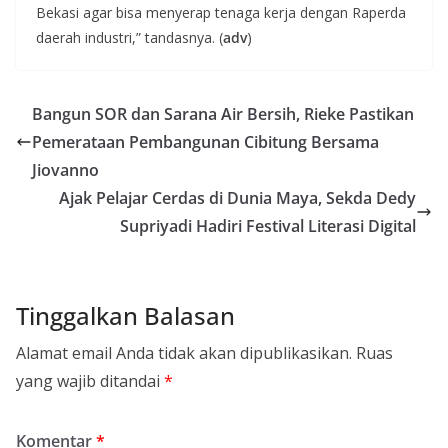
Bekasi agar bisa menyerap tenaga kerja dengan Raperda
daerah industri,” tandasnya. (
adv
)
Bangun SOR dan Sarana Air Bersih, Rieke Pastikan
Pemerataan Pembangunan Cibitung Bersama
Jiovanno
Ajak Pelajar Cerdas di Dunia Maya, Sekda Dedy
Supriyadi Hadiri Festival Literasi Digital
Tinggalkan Balasan
Alamat email Anda tidak akan dipublikasikan.
Ruas
yang wajib ditandai
*
Komentar
*