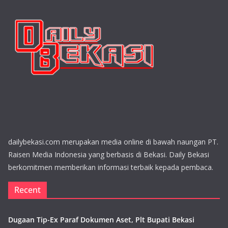
dailybekasi.com merupakan media online di bawah naungan PT.
Raisen Media Indonesia yang berbasis di Bekasi. Daily Bekasi
berkomitmen memberikan informasi terbaik kepada pembaca.
Recent
Dugaan Tip-Ex Paraf Dokumen Aset, Plt Bupati Bekasi