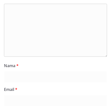
Nama
*
Email
*