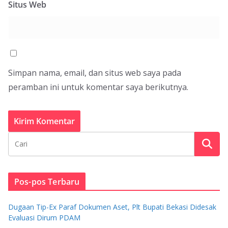
Situs Web
Simpan nama, email, dan situs web saya pada
peramban ini untuk komentar saya berikutnya.
Pos-pos Terbaru
Dugaan Tip-Ex Paraf Dokumen Aset, Plt Bupati Bekasi Didesak
Evaluasi Dirum PDAM