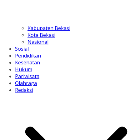
Kabupaten Bekasi
Kota Bekasi
Nasional
Sosial
Pendidikan
Kesehatan
Hukum
Pariwisata
Olahraga
Redaksi