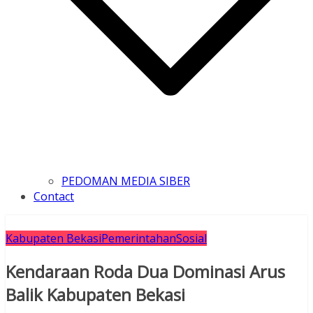
PEDOMAN MEDIA SIBER
Contact
Kabupaten Bekasi
Pemerintahan
Sosial
Kendaraan Roda Dua Dominasi Arus
Balik Kabupaten Bekasi