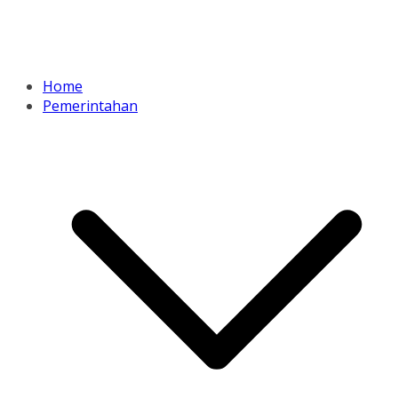
Home
Pemerintahan