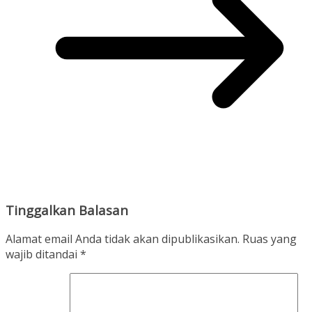
Tinggalkan Balasan
Alamat email Anda tidak akan dipublikasikan.
Ruas yang
wajib ditandai
*