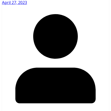
April 27, 2023