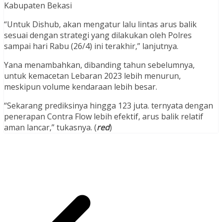
Kabupaten Bekasi
“Untuk Dishub, akan mengatur lalu lintas arus balik
sesuai dengan strategi yang dilakukan oleh Polres
sampai hari Rabu (26/4) ini terakhir,” lanjutnya.
Yana menambahkan, dibanding tahun sebelumnya,
untuk kemacetan Lebaran 2023 lebih menurun,
meskipun volume kendaraan lebih besar.
“Sekarang prediksinya hingga 123 juta. ternyata dengan
penerapan Contra Flow lebih efektif, arus balik relatif
aman lancar,” tukasnya. (
red
)