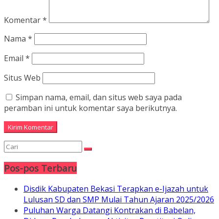
Komentar
*
Nama
*
Email
*
Situs Web
Simpan nama, email, dan situs web saya pada
peramban ini untuk komentar saya berikutnya.
Pos-pos Terbaru
Disdik Kabupaten Bekasi Terapkan e-Ijazah untuk
Lulusan SD dan SMP Mulai Tahun Ajaran 2025/2026
Puluhan Warga Datangi Kontrakan di Babelan,