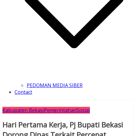
PEDOMAN MEDIA SIBER
Contact
Kabupaten Bekasi
Pemerintahan
Sosial
Hari Pertama Kerja, Pj Bupati Bekasi
Dorong Dinas Terkait Percepat