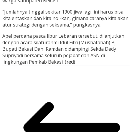
warga Kabupaten Bekasi.
“Jumlahnya tinggal sekitar 1900 jiwa lagi, ini harus bisa
kita entaskan dan kita nol-kan, gimana caranya kita akan
atur strategi dengan seksama,” pungkasnya.
Apel perdana pasca libur Lebaran tersebut, dilanjutkan
dengan acara silaturahmi Idul Fitri (Mushafahah) Pj
Bupati Bekasi Dani Ramdan didampingi Sekda Dedy
Supriyadi bersama seluruh pejabat dan ASN di
lingkungan Pemkab Bekasi. (
red
)