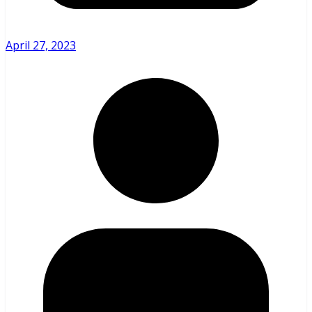
April 27, 2023