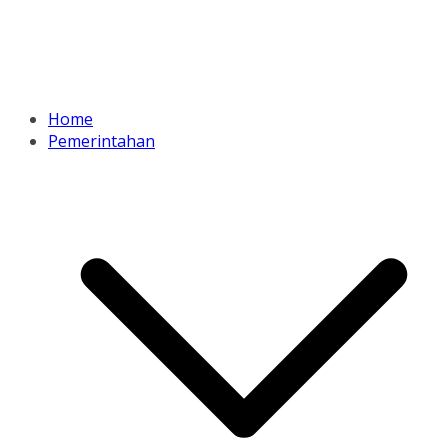
Home
Pemerintahan