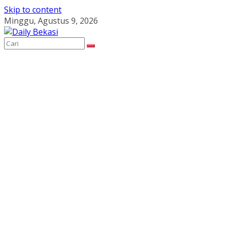
Skip to content
Minggu, Agustus 9, 2026