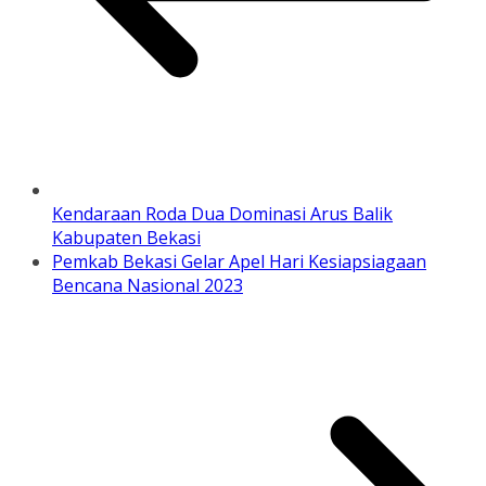
Kendaraan Roda Dua Dominasi Arus Balik
Kabupaten Bekasi
Pemkab Bekasi Gelar Apel Hari Kesiapsiagaan
Bencana Nasional 2023