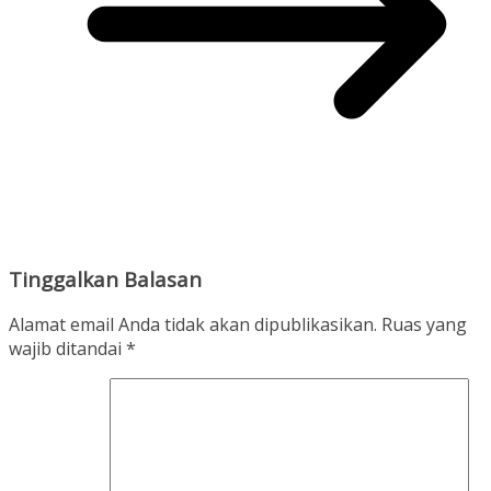
Tinggalkan Balasan
Alamat email Anda tidak akan dipublikasikan.
Ruas yang
wajib ditandai
*