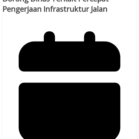
Pengerjaan Infrastruktur Jalan