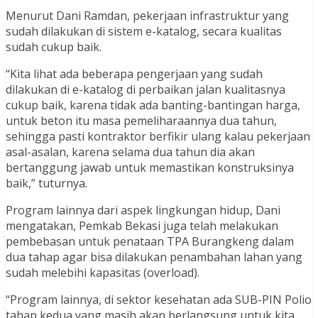
Menurut Dani Ramdan, pekerjaan infrastruktur yang
sudah dilakukan di sistem e-katalog, secara kualitas
sudah cukup baik.
“Kita lihat ada beberapa pengerjaan yang sudah
dilakukan di e-katalog di perbaikan jalan kualitasnya
cukup baik, karena tidak ada banting-bantingan harga,
untuk beton itu masa pemeliharaannya dua tahun,
sehingga pasti kontraktor berfikir ulang kalau pekerjaan
asal-asalan, karena selama dua tahun dia akan
bertanggung jawab untuk memastikan konstruksinya
baik,” tuturnya.
Program lainnya dari aspek lingkungan hidup, Dani
mengatakan, Pemkab Bekasi juga telah melakukan
pembebasan untuk penataan TPA Burangkeng dalam
dua tahap agar bisa dilakukan penambahan lahan yang
sudah melebihi kapasitas (overload).
“Program lainnya, di sektor kesehatan ada SUB-PIN Polio
tahap kedua yang masih akan berlangsung untuk kita