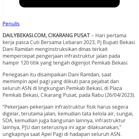
Penulis
DAILYBEKASI.COM, CIKARANG PUSAT
– Hari pertama
kerja pasca Cuti Bersama Lebaran 2023, Pj Bupati Bekasi
Dani Ramdan menginstruksikan dinas terkait
mempercepat pengerjaan infrastruktur jalan pada
hampir 120 titik yang tengah digenjot Pemkab Bekasi.
Penegasan itu disampaikan Dani Ramdan, saat
memimpin apel pagi yang diikuti para pejabat dan
seluruh ASN di lingkungan Pemkab Bekasi, di Plaza
Pemkab Bekasi, Cikarang Pusat, pada Rabu (26/04/2023).
“Pekerjaan-pekerjaan infrastruktur fisik harus segera
digelar, terutama jalan, kemudian tata kelola air, sungai,
SDA, kemudian juga bangunan lainnya, infrastruktur
lainnya, PJU dan seterusnya ini agar dilaksanakan,”
ungkapnya saat Apel Pagi di hadapan seluruh ASN.