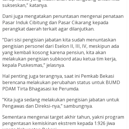
sukseskan,” katanya.
Dani juga mengatakan penuntasan mengenai penataan
Pasar Induk Cibitung dan Pasar Cikarang kepada
perangkat daerah terkait agar dilanjutkan.
“Dari sisi pengisian jabatan kita sudah menuntaskan
pengisian personel dari Eselon II, III, IV, meskipun ada
yang kembali kosong karena pensiun, kita akan
melakukan pengisian subkoord atau ketua tim kerja,
kepala Puskesmas,” jelasnya.
Hal penting juga terangnya, saat ini Pemkab Bekasi
berencana melakukan perubahan status untuk BUMD
PDAM Tirta Bhagasasi ke Perumda.
“Kita juga sedang melakukan pengisian jabatan untuk
Pengawas dan Direksi-nya,” sambungnya.
Sementara mengenai target akhir tahun, yakni program
pengentasan kemiskinan ekstrem kepada 1.926 jiwa