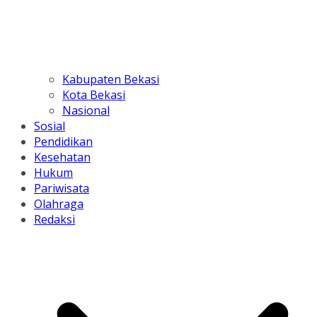
Kabupaten Bekasi
Kota Bekasi
Nasional
Sosial
Pendidikan
Kesehatan
Hukum
Pariwisata
Olahraga
Redaksi