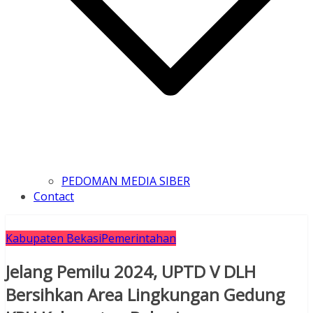
PEDOMAN MEDIA SIBER
Contact
Kabupaten Bekasi
Pemerintahan
Jelang Pemilu 2024, UPTD V DLH
Bersihkan Area Lingkungan Gedung