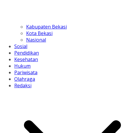
Kabupaten Bekasi
Kota Bekasi
Nasional
Sosial
Pendidikan
Kesehatan
Hukum
Pariwisata
Olahraga
Redaksi