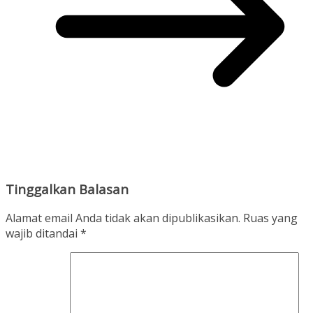
Tinggalkan Balasan
Alamat email Anda tidak akan dipublikasikan.
Ruas yang
wajib ditandai
*