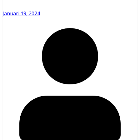
Januari 19, 2024