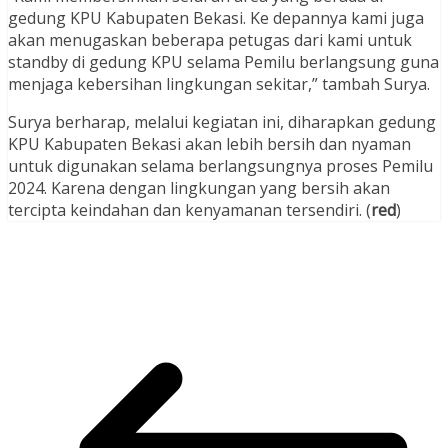
gedung KPU Kabupaten Bekasi. Ke depannya kami juga
akan menugaskan beberapa petugas dari kami untuk
standby di gedung KPU selama Pemilu berlangsung guna
menjaga kebersihan lingkungan sekitar,” tambah Surya.
Surya berharap, melalui kegiatan ini, diharapkan gedung
KPU Kabupaten Bekasi akan lebih bersih dan nyaman
untuk digunakan selama berlangsungnya proses Pemilu
2024. Karena dengan lingkungan yang bersih akan
tercipta keindahan dan kenyamanan tersendiri. (
red
)