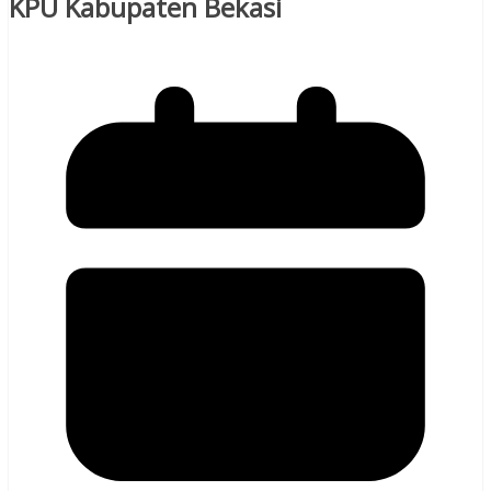
KPU Kabupaten Bekasi