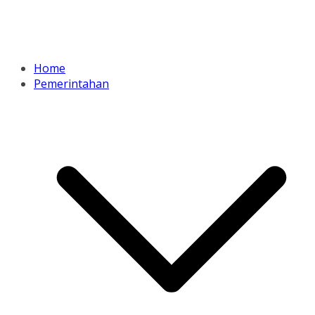
Home
Pemerintahan