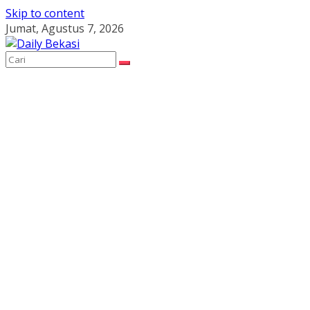
Skip to content
Jumat, Agustus 7, 2026