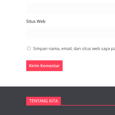
Situs Web
Simpan nama, email, dan situs web saya p
TENTANG KITA