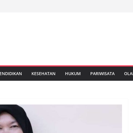
ENDIDIKAN
KESEHATAN
HUKUM
PARIWISATA
OLA