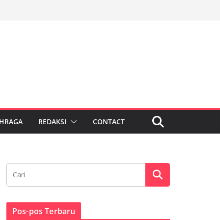
HRAGA
REDAKSI
CONTACT
Pos-pos Terbaru