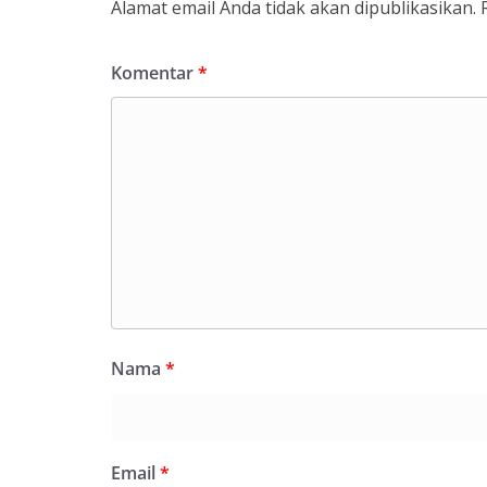
Alamat email Anda tidak akan dipublikasikan.
Komentar
*
Nama
*
Email
*