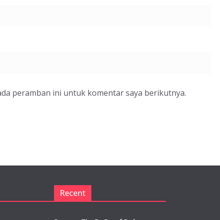
ada peramban ini untuk komentar saya berikutnya.
Recent