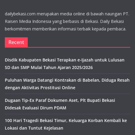
dailybekasi.com merupakan media online di bawah naungan PT.
Raisen Media Indonesia yang berbasis di Bekasi. Daily Bekasi
berkomitmen memberikan informasi terbaik kepada pembaca.
Recent
Disdik Kabupaten Bekasi Terapkan e-Ijazah untuk Lulusan
SD dan SMP Mulai Tahun Ajaran 2025/2026
Puluhan Warga Datangi Kontrakan di Babelan, Diduga Resah
dengan Aktivitas Prostitusi Online
Dugaan Tip-Ex Paraf Dokumen Aset, Plt Bupati Bekasi
Didesak Evaluasi Dirum PDAM
100 Hari Tragedi Bekasi Timur, Keluarga Korban Kembali ke
Lokasi dan Tuntut Kejelasan