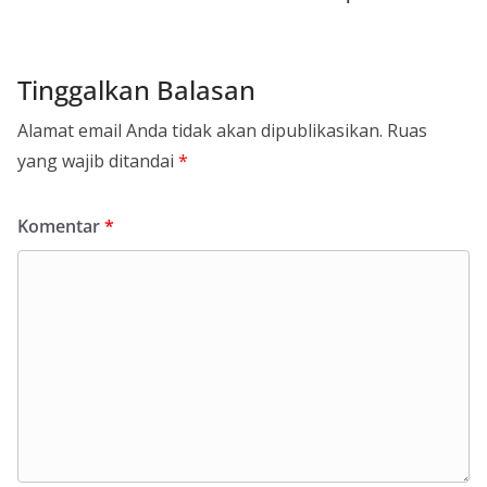
Tinggalkan Balasan
Alamat email Anda tidak akan dipublikasikan.
Ruas
yang wajib ditandai
*
Komentar
*