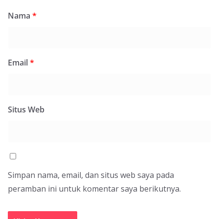
Nama
*
Email
*
Situs Web
Simpan nama, email, dan situs web saya pada
peramban ini untuk komentar saya berikutnya.