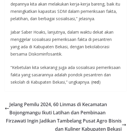
depannya kita akan melakukan kerja-kerja bareng, baik itu
meningkatkan kapasitas SDM dalam pemeriksaan fakta,
pelatihan, dan berbagai sosialisasi,” jelasnya.
Jabar Saber Hoaks, lanjutnya, dalam waktu dekat akan
menggelar sosialisasi pemeriksaan fakta di pesantren
yang ada di Kabupaten Bekasi, dengan bekolaborasi
bersama Diskominfosantik.
“Kebetulan kita sekarang juga ada sosialisasi pemeriksaan
fakta yang sasarannya adalah pondok pesantren dan
sekolah di Kabupaten Bekasi,” ungkapnya. (
red
)
Jelang Pemilu 2024, 60 Linmas di Kecamatan
Bojongmangu Ikuti Latihan dan Pembinaan
Firzawati Ingin Jadikan Tambelang Pusat Agro Bisnis
dan Kuliner Kabupaten Bekasi