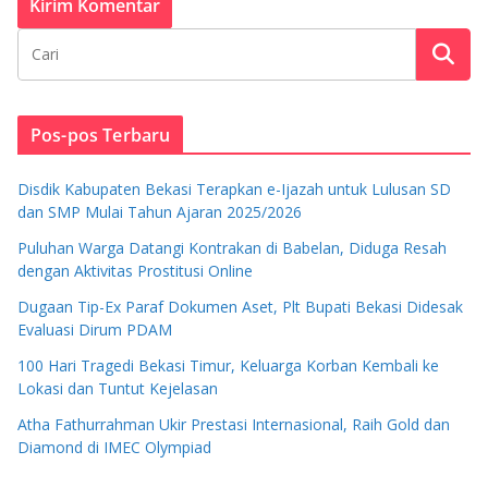
Pos-pos Terbaru
Disdik Kabupaten Bekasi Terapkan e-Ijazah untuk Lulusan SD
dan SMP Mulai Tahun Ajaran 2025/2026
Puluhan Warga Datangi Kontrakan di Babelan, Diduga Resah
dengan Aktivitas Prostitusi Online
Dugaan Tip-Ex Paraf Dokumen Aset, Plt Bupati Bekasi Didesak
Evaluasi Dirum PDAM
100 Hari Tragedi Bekasi Timur, Keluarga Korban Kembali ke
Lokasi dan Tuntut Kejelasan
Atha Fathurrahman Ukir Prestasi Internasional, Raih Gold dan
Diamond di IMEC Olympiad