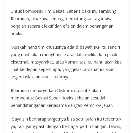
Untuk komposisi Tim Bekasi Saber Hoaks ini, sambung
Rhamdan, pihaknya sedang mematangkan, agar bisa
berjalan secara efektif dan efisien dalam penanganan
hoaks.
“Apakah nanti tim khususnya ada di bawah IKP itu sendiri
yang nanti akan menghandle atau kita melibatkan pihak
eksternal, masyarakat, atau komunitas, itu nanti akan kita
lihat ke depan seperti apa, yang jelas, amanat ini akan
segera dilaksanakan,” tuturnya.
Rhamdan menargetkan Diskominfosantik akan
membentuk Bekasi Saber Hoaks sebulan sesudah
penandatanganan kerjasama dengan Pemprov Jabar.
“Saya sih berharap targetnya bisa satu bulan itu terbentuk
ya, tapi yang pasti dengan berbagai pertimbangan, teknis,