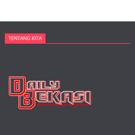
TENTANG KITA