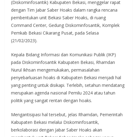
(Diskominfosantik) Kabupaten Bekasi, menggelar rapat
dengan Tim Jabar Saber Hoaks dalam rangka rencana
pembentukan unit Bekasi Saber Hoaks, di ruang
Command Center, Gedung Diskominfosantik, Komplek
Pemkab Bekasi Cikarang Pusat, pada Selasa
(21/02/2023).
Kepala Bidang Informasi dan Komunikasi Publik (IKP)
pada Diskominfosantik Kabupaten Bekasi, Rhamdan
Nurul Ikhsan mengemukakan, permasalahan
penyebarluasan hoaks di Kabupaten Bekasi menjadi hal
yang penting untuk disikapi. Terlebih, setahun mendatang
merupakan agenda nasional Pemilu 2024 atau tahun
politik yang sangat rentan dengan hoaks.
Mengantisipasi hal tersebut, jelas Rhamdan, Pemerintah
Kabupaten Bekasi melalui Diskominfosantik,
berkolaborasi dengan Jabar Saber Hoaks akan