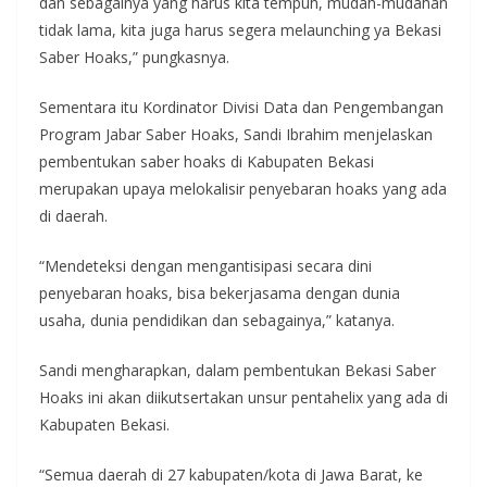
dan sebagainya yang harus kita tempuh, mudah-mudahan
tidak lama, kita juga harus segera melaunching ya Bekasi
Saber Hoaks,” pungkasnya.
Sementara itu Kordinator Divisi Data dan Pengembangan
Program Jabar Saber Hoaks, Sandi Ibrahim menjelaskan
pembentukan saber hoaks di Kabupaten Bekasi
merupakan upaya melokalisir penyebaran hoaks yang ada
di daerah.
“Mendeteksi dengan mengantisipasi secara dini
penyebaran hoaks, bisa bekerjasama dengan dunia
usaha, dunia pendidikan dan sebagainya,” katanya.
Sandi mengharapkan, dalam pembentukan Bekasi Saber
Hoaks ini akan diikutsertakan unsur pentahelix yang ada di
Kabupaten Bekasi.
“Semua daerah di 27 kabupaten/kota di Jawa Barat, ke