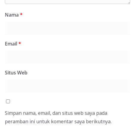
Nama
*
Email
*
Situs Web
Simpan nama, email, dan situs web saya pada
peramban ini untuk komentar saya berikutnya.