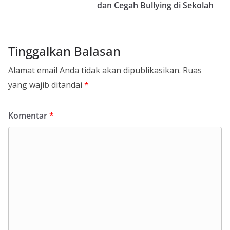
dan Cegah Bullying di Sekolah
Tinggalkan Balasan
Alamat email Anda tidak akan dipublikasikan.
Ruas
yang wajib ditandai
*
Komentar
*