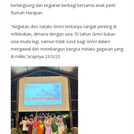
berlangsung dan kegiatan berbagi bersama anak panti
Rumah Harapan.
“Kegiatan dies natalis GmnI tentunya sangat penting di
refleksikan, dimana dengan usia 70 tahun GmnI bukan
usia muda lagi, namun tidak surut bagi GmnI dalam
mengawal dan membangun bangsa melalui gagasan yang
di miliki,”ucapnya 23/3/23.