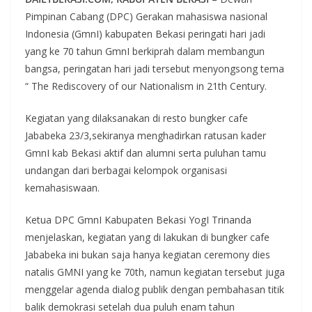
Pimpinan Cabang (DPC) Gerakan mahasiswa nasional
Indonesia (GmnI) kabupaten Bekasi peringati hari jadi
yang ke 70 tahun GmnI berkiprah dalam membangun
bangsa, peringatan hari jadi tersebut menyongsong tema
“ The Rediscovery of our Nationalism in 21th Century.
Kegiatan yang dilaksanakan di resto bungker cafe
Jababeka 23/3,sekiranya menghadirkan ratusan kader
GmnI kab Bekasi aktif dan alumni serta puluhan tamu
undangan dari berbagai kelompok organisasi
kemahasiswaan.
Ketua DPC GmnI Kabupaten Bekasi YogI Trinanda
menjelaskan, kegiatan yang di lakukan di bungker cafe
Jababeka ini bukan saja hanya kegiatan ceremony dies
natalis GMNI yang ke 70th, namun kegiatan tersebut juga
menggelar agenda dialog publik dengan pembahasan titik
balik demokrasi setelah dua puluh enam tahun