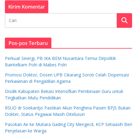
Pos-pos Terbaru
Perkuat Sinergi, PB IKA BEM Nusantara Temui Dirpolitik
Baintelkam Polri di Mabes Polri
Promosi Doktor, Dosen UPB Cikarang Soroti Celah Dispensasi
Perkawinan di Pengadilan Agama
Disdik Kabupaten Bekasi Intensifkan Pembinaan Guru untuk
Tingkatkan Mutu Pendidikan
RSUD dr Soekardjo Pastikan Akun Penghina Pasien BPJS Bukan
Dokter, Status Pegawai Masih Ditelusuri
Pasokan Air ke Mutiara Gading City Mengecil, KCP Setiaasih Beri
Penjelasan ke Warga