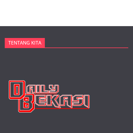
TENTANG KITA