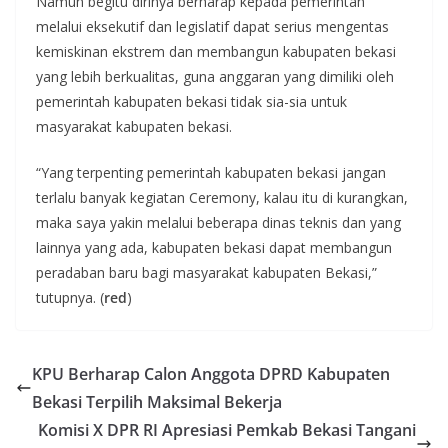
Namun begitu dirinya berharap kepada pemerintah
melalui eksekutif dan legislatif dapat serius mengentas
kemiskinan ekstrem dan membangun kabupaten bekasi
yang lebih berkualitas, guna anggaran yang dimiliki oleh
pemerintah kabupaten bekasi tidak sia-sia untuk
masyarakat kabupaten bekasi.
“Yang terpenting pemerintah kabupaten bekasi jangan
terlalu banyak kegiatan Ceremony, kalau itu di kurangkan,
maka saya yakin melalui beberapa dinas teknis dan yang
lainnya yang ada, kabupaten bekasi dapat membangun
peradaban baru bagi masyarakat kabupaten Bekasi,”
tutupnya. (
red
)
KPU Berharap Calon Anggota DPRD Kabupaten
Bekasi Terpilih Maksimal Bekerja
Komisi X DPR RI Apresiasi Pemkab Bekasi Tangani