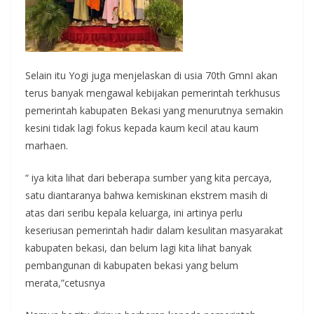
Selain itu Yogi juga menjelaskan di usia 70th GmnI akan
terus banyak mengawal kebijakan pemerintah terkhusus
pemerintah kabupaten Bekasi yang menurutnya semakin
kesini tidak lagi fokus kepada kaum kecil atau kaum
marhaen.
“ iya kita lihat dari beberapa sumber yang kita percaya,
satu diantaranya bahwa kemiskinan ekstrem masih di
atas dari seribu kepala keluarga, ini artinya perlu
keseriusan pemerintah hadir dalam kesulitan masyarakat
kabupaten bekasi, dan belum lagi kita lihat banyak
pembangunan di kabupaten bekasi yang belum
merata,”cetusnya