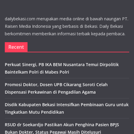
dailybekasi.com merupakan media online di bawah naungan PT.
Raisen Media Indonesia yang berbasis di Bekasi. Daily Bekasi
berkomitmen memberikan informasi terbaik kepada pembaca.
Recent
Perkuat Sinergi, PB IKA BEM Nusantara Temui Dirpolitik
Baintelkam Polri di Mabes Polri
Promosi Doktor, Dosen UPB Cikarang Soroti Celah
Dispensasi Perkawinan di Pengadilan Agama
Disdik Kabupaten Bekasi Intensifkan Pembinaan Guru untuk
Tingkatkan Mutu Pendidikan
RSUD dr Soekardjo Pastikan Akun Penghina Pasien BPJS
Bukan Dokter, Status Pegawai Masih Ditelusuri