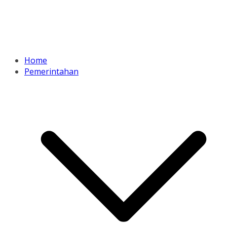
Home
Pemerintahan