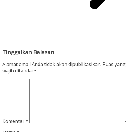
Tinggalkan Balasan
Alamat email Anda tidak akan dipublikasikan.
Ruas yang
wajib ditandai
*
Komentar
*