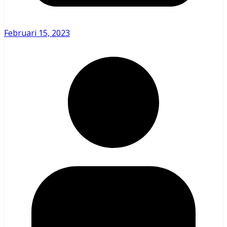
Februari 15, 2023