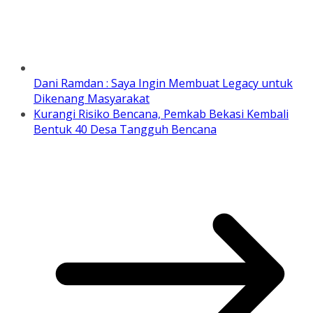
Dani Ramdan : Saya Ingin Membuat Legacy untuk
Dikenang Masyarakat
Kurangi Risiko Bencana, Pemkab Bekasi Kembali
Bentuk 40 Desa Tangguh Bencana