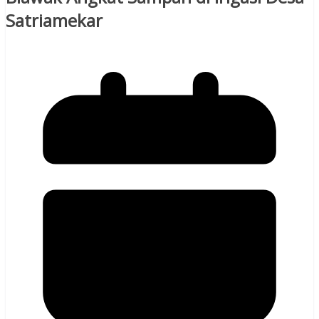
Satriamekar