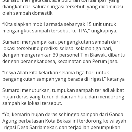
diangkat dari saluran irigasi tersebut, yang didominasi
oleh sampah domestik.
“Kita siapkan mobil armada sebanyak 15 unit untuk
mengangkut sampah tersebut ke TPA,” ungkapnya.
Sumardi menyampaikan, pengangkutan sampah dari
lokasi tersebut diprediksi selesai selama tiga hari,
dengan mengerahkan 30 personel Tim Biawak, dibantu
dengan perangkat desa, kecamatan dan Perum Jasa.
“Insya Allah kita kelarkan selama tiga hari untuk
pengangkutan sampah yang berada di irigasi,” katanya.
Sumardi menuturkan, tumpukan sampah terjadi akibat
hujan deras yang turun di daerah hulu dan mendorong
sampah ke lokasi tersebut.
“Ya, kemarin hujan deras sehingga sampah dari Ganda
Agung perbatasan Kota Bekasi ini terdorong ke wilayah
irigasi Desa Satriamekar, dan terjadilah penumpukan