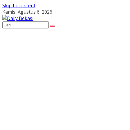
Skip to content
Kamis, Agustus 6, 2026