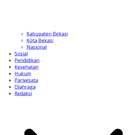
Kabupaten Bekasi
Kota Bekasi
Nasional
Sosial
Pendidikan
Kesehatan
Hukum
Pariwisata
Olahraga
Redaksi