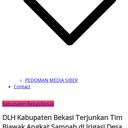
PEDOMAN MEDIA SIBER
Contact
Kabupaten Bekasi
Sosial
DLH Kabupaten Bekasi Terjunkan Tim
Biawak Angkat Sampah di Irigasi Desa