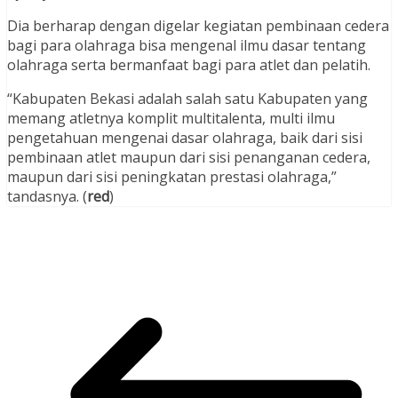
Dia berharap dengan digelar kegiatan pembinaan cedera
bagi para olahraga bisa mengenal ilmu dasar tentang
olahraga serta bermanfaat bagi para atlet dan pelatih.
“Kabupaten Bekasi adalah salah satu Kabupaten yang
memang atletnya komplit multitalenta, multi ilmu
pengetahuan mengenai dasar olahraga, baik dari sisi
pembinaan atlet maupun dari sisi penanganan cedera,
maupun dari sisi peningkatan prestasi olahraga,”
tandasnya. (
red
)