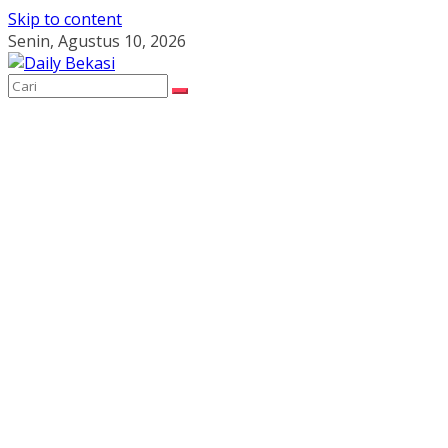
Skip to content
Senin, Agustus 10, 2026