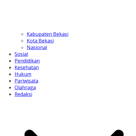
Kabupaten Bekasi
Kota Bekasi
Nasional
Sosial
Pendidikan
Kesehatan
Hukum
Pariwisata
Olahraga
Redaksi