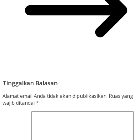
Tinggalkan Balasan
Alamat email Anda tidak akan dipublikasikan.
Ruas yang
wajib ditandai
*