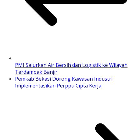
PMI Salurkan Air Bersih dan Logistik ke Wilayah
Terdampak Banjir
Pemkab Bekasi Dorong Kawasan Industri
Implementasikan Perppu Cipta Kerja