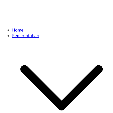
Home
Pemerintahan