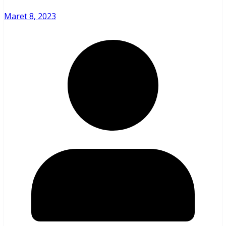
Maret 8, 2023