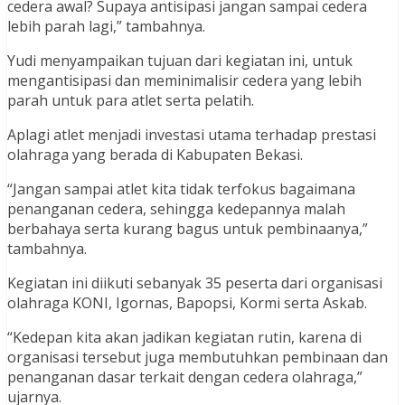
cedera awal? Supaya antisipasi jangan sampai cedera
lebih parah lagi,” tambahnya.
Yudi menyampaikan tujuan dari kegiatan ini, untuk
mengantisipasi dan meminimalisir cedera yang lebih
parah untuk para atlet serta pelatih.
Aplagi atlet menjadi investasi utama terhadap prestasi
olahraga yang berada di Kabupaten Bekasi.
“Jangan sampai atlet kita tidak terfokus bagaimana
penanganan cedera, sehingga kedepannya malah
berbahaya serta kurang bagus untuk pembinaanya,”
tambahnya.
Kegiatan ini diikuti sebanyak 35 peserta dari organisasi
olahraga KONI, Igornas, Bapopsi, Kormi serta Askab.
“Kedepan kita akan jadikan kegiatan rutin, karena di
organisasi tersebut juga membutuhkan pembinaan dan
penanganan dasar terkait dengan cedera olahraga,”
ujarnya.