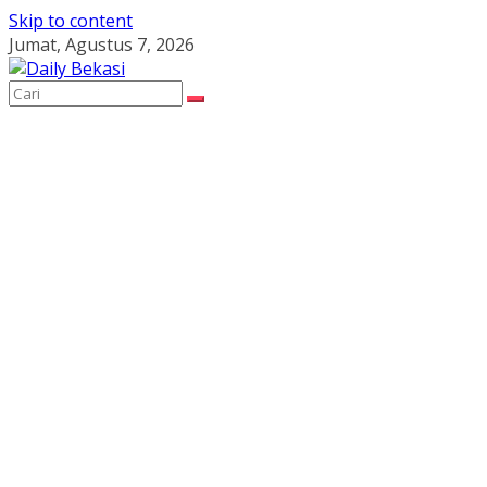
Skip to content
Jumat, Agustus 7, 2026