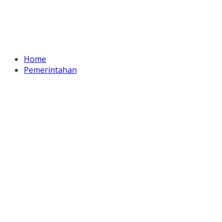
Home
Pemerintahan