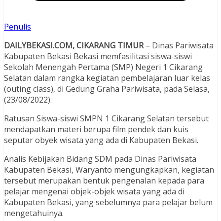
Penulis
DAILYBEKASI.COM, CIKARANG TIMUR
– Dinas Pariwisata
Kabupaten Bekasi Bekasi memfasilitasi siswa-siswi
Sekolah Menengah Pertama (SMP) Negeri 1 Cikarang
Selatan dalam rangka kegiatan pembelajaran luar kelas
(outing class), di Gedung Graha Pariwisata, pada Selasa,
(23/08/2022).
Ratusan Siswa-siswi SMPN 1 Cikarang Selatan tersebut
mendapatkan materi berupa film pendek dan kuis
seputar obyek wisata yang ada di Kabupaten Bekasi.
Analis Kebijakan Bidang SDM pada Dinas Pariwisata
Kabupaten Bekasi, Waryanto mengungkapkan, kegiatan
tersebut merupakan bentuk pengenalan kepada para
pelajar mengenai objek-objek wisata yang ada di
Kabupaten Bekasi, yang sebelumnya para pelajar belum
mengetahuinya.