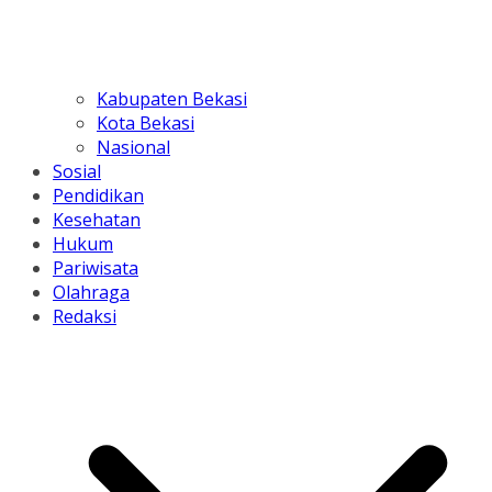
Kabupaten Bekasi
Kota Bekasi
Nasional
Sosial
Pendidikan
Kesehatan
Hukum
Pariwisata
Olahraga
Redaksi