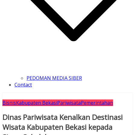
PEDOMAN MEDIA SIBER
Contact
Bisnis
Kabupaten Bekasi
Pariwisata
Pemerintahan
Dinas Pariwisata Kenalkan Destinasi
Wisata Kabupaten Bekasi kepada