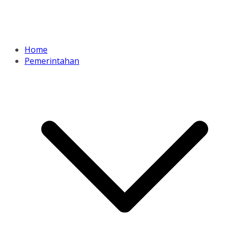
Home
Pemerintahan