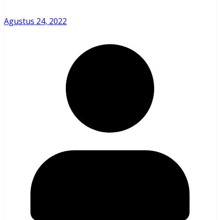
Agustus 24, 2022