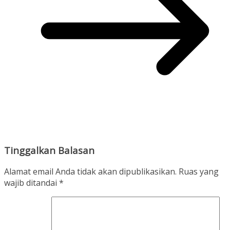
Tinggalkan Balasan
Alamat email Anda tidak akan dipublikasikan.
Ruas yang
wajib ditandai
*