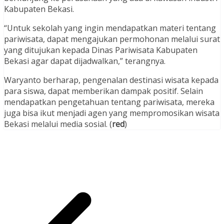
Kabupaten Bekasi.
“Untuk sekolah yang ingin mendapatkan materi tentang
pariwisata, dapat mengajukan permohonan melalui surat
yang ditujukan kepada Dinas Pariwisata Kabupaten
Bekasi agar dapat dijadwalkan,” terangnya.
Waryanto berharap, pengenalan destinasi wisata kepada
para siswa, dapat memberikan dampak positif. Selain
mendapatkan pengetahuan tentang pariwisata, mereka
juga bisa ikut menjadi agen yang mempromosikan wisata
Bekasi melalui media sosial. (
red
)