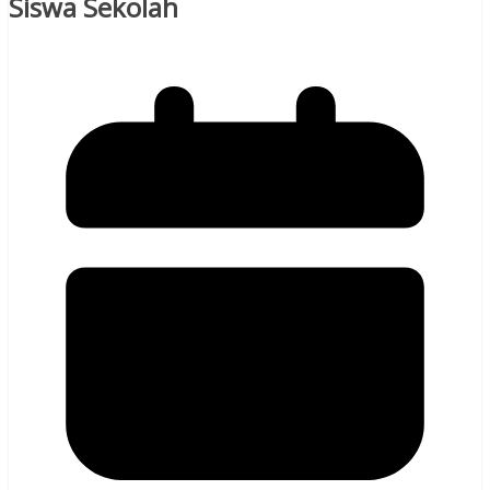
Siswa Sekolah