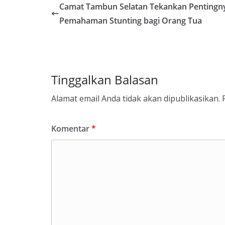
Camat Tambun Selatan Tekankan Pentingn
Pemahaman Stunting bagi Orang Tua
Tinggalkan Balasan
Alamat email Anda tidak akan dipublikasikan.
Komentar
*