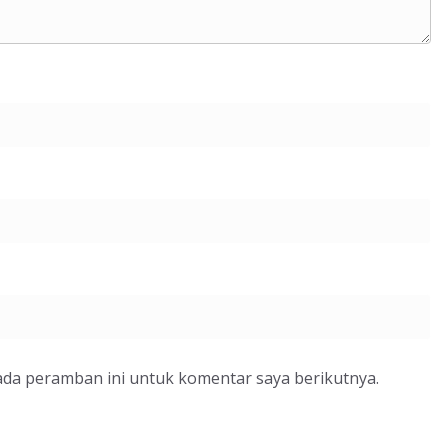
ada peramban ini untuk komentar saya berikutnya.