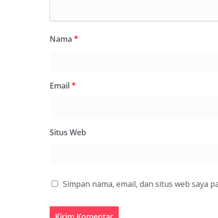
Nama
*
Email
*
Situs Web
Simpan nama, email, dan situs web saya p