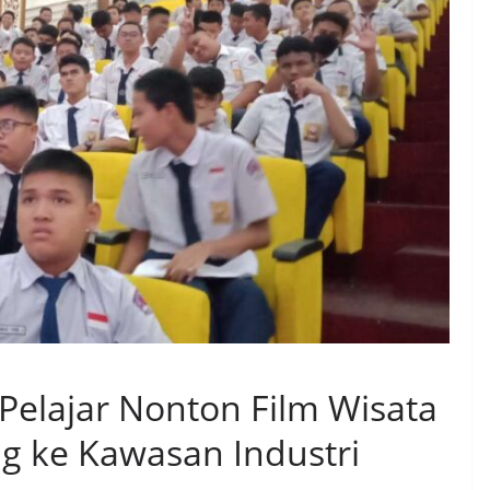
 Pelajar Nonton Film Wisata
g ke Kawasan Industri