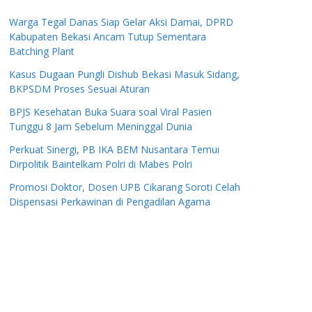
Warga Tegal Danas Siap Gelar Aksi Damai, DPRD
Kabupaten Bekasi Ancam Tutup Sementara
Batching Plant
Kasus Dugaan Pungli Dishub Bekasi Masuk Sidang,
BKPSDM Proses Sesuai Aturan
BPJS Kesehatan Buka Suara soal Viral Pasien
Tunggu 8 Jam Sebelum Meninggal Dunia
Perkuat Sinergi, PB IKA BEM Nusantara Temui
Dirpolitik Baintelkam Polri di Mabes Polri
Promosi Doktor, Dosen UPB Cikarang Soroti Celah
Dispensasi Perkawinan di Pengadilan Agama