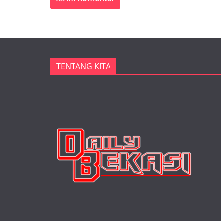
TENTANG KITA