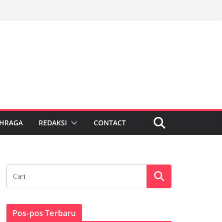
HRAGA
REDAKSI
CONTACT
Pos-pos Terbaru