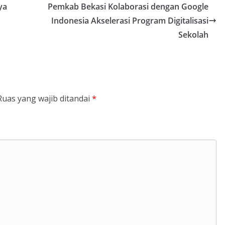
ya
Pemkab Bekasi Kolaborasi dengan Google
Indonesia Akselerasi Program Digitalisasi
Sekolah
Ruas yang wajib ditandai
*