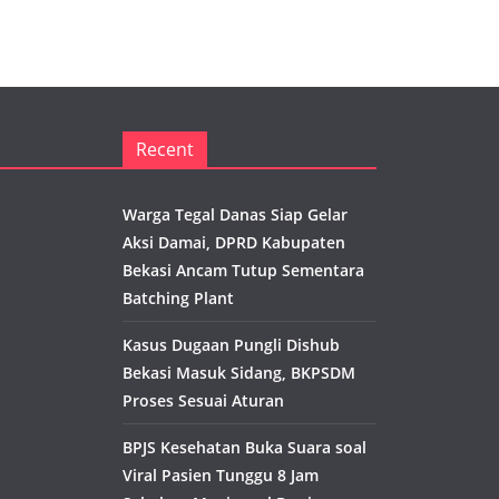
Recent
Warga Tegal Danas Siap Gelar
Aksi Damai, DPRD Kabupaten
Bekasi Ancam Tutup Sementara
Batching Plant
Kasus Dugaan Pungli Dishub
Bekasi Masuk Sidang, BKPSDM
Proses Sesuai Aturan
BPJS Kesehatan Buka Suara soal
Viral Pasien Tunggu 8 Jam