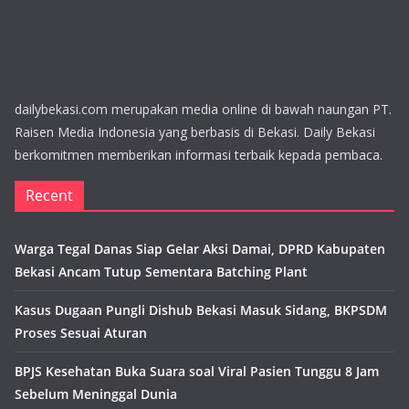
dailybekasi.com merupakan media online di bawah naungan PT.
Raisen Media Indonesia yang berbasis di Bekasi. Daily Bekasi
berkomitmen memberikan informasi terbaik kepada pembaca.
Recent
Warga Tegal Danas Siap Gelar Aksi Damai, DPRD Kabupaten
Bekasi Ancam Tutup Sementara Batching Plant
Kasus Dugaan Pungli Dishub Bekasi Masuk Sidang, BKPSDM
Proses Sesuai Aturan
BPJS Kesehatan Buka Suara soal Viral Pasien Tunggu 8 Jam
Sebelum Meninggal Dunia