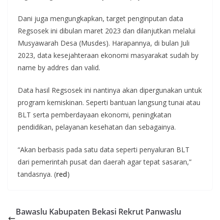
Dani juga mengungkapkan, target penginputan data
Regsosek ini dibulan maret 2023 dan dilanjutkan melalui
Musyawarah Desa (Musdes). Harapannya, di bulan Juli
2023, data kesejahteraan ekonomi masyarakat sudah by
name by addres dan valid.
Data hasil Regsosek ini nantinya akan dipergunakan untuk
program kemiskinan. Seperti bantuan langsung tunai atau
BLT serta pemberdayaan ekonomi, peningkatan
pendidikan, pelayanan kesehatan dan sebagainya.
“Akan berbasis pada satu data seperti penyaluran BLT
dari pemerintah pusat dan daerah agar tepat sasaran,”
tandasnya. (
red
)
Bawaslu Kabupaten Bekasi Rekrut Panwaslu