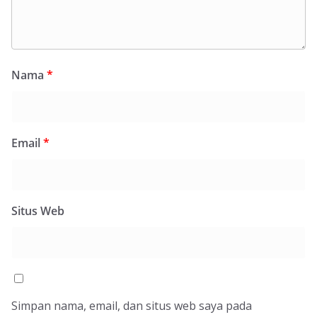
Nama
*
Email
*
Situs Web
Simpan nama, email, dan situs web saya pada