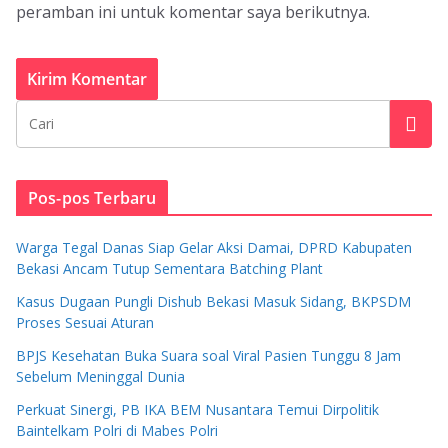
peramban ini untuk komentar saya berikutnya.
Pos-pos Terbaru
Warga Tegal Danas Siap Gelar Aksi Damai, DPRD Kabupaten
Bekasi Ancam Tutup Sementara Batching Plant
Kasus Dugaan Pungli Dishub Bekasi Masuk Sidang, BKPSDM
Proses Sesuai Aturan
BPJS Kesehatan Buka Suara soal Viral Pasien Tunggu 8 Jam
Sebelum Meninggal Dunia
Perkuat Sinergi, PB IKA BEM Nusantara Temui Dirpolitik
Baintelkam Polri di Mabes Polri