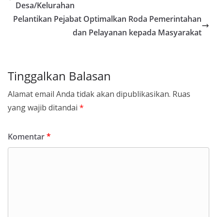
Desa/Kelurahan
Pelantikan Pejabat Optimalkan Roda Pemerintahan
dan Pelayanan kepada Masyarakat
Tinggalkan Balasan
Alamat email Anda tidak akan dipublikasikan.
Ruas
yang wajib ditandai
*
Komentar
*