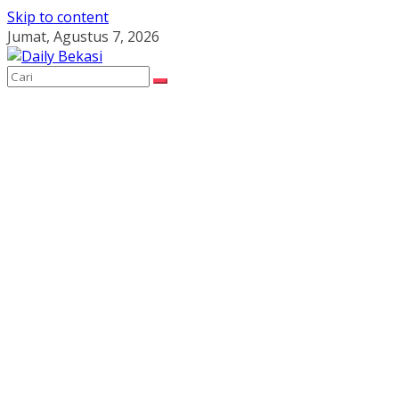
Skip to content
Jumat, Agustus 7, 2026