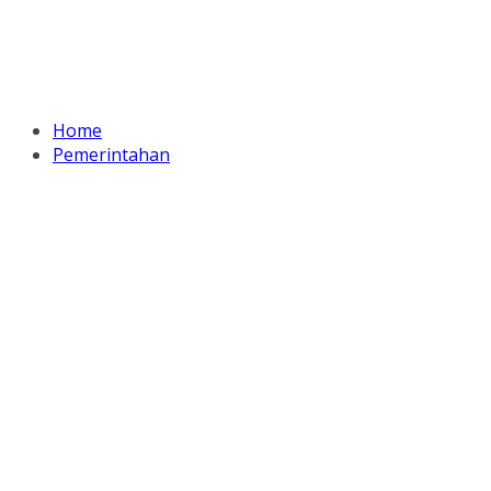
Home
Pemerintahan