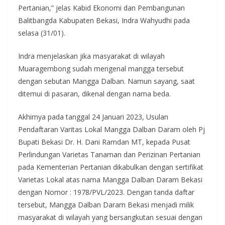
Pertanian,” jelas Kabid Ekonomi dan Pembangunan
Balitbangda Kabupaten Bekasi, Indra Wahyudhi pada
selasa (31/01).
Indra menjelaskan jika masyarakat di wilayah
Muaragembong sudah mengenal mangga tersebut
dengan sebutan Mangga Dalban. Namun sayang, saat
ditemui di pasaran, dikenal dengan nama beda.
Akhirnya pada tanggal 24 Januari 2023, Usulan
Pendaftaran Varitas Lokal Mangga Dalban Daram oleh Pj
Bupati Bekasi Dr. H. Dani Ramdan MT, kepada Pusat
Perlindungan Varietas Tanaman dan Perizinan Pertanian
pada Kementerian Pertanian dikabulkan dengan sertifikat
Varietas Lokal atas nama Mangga Dalban Daram Bekasi
dengan Nomor : 1978/PVL/2023. Dengan tanda daftar
tersebut, Mangga Dalban Daram Bekasi menjadi milik
masyarakat di wilayah yang bersangkutan sesuai dengan