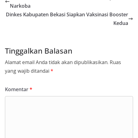
Narkoba
Dinkes Kabupaten Bekasi Siapkan Vaksinasi Booster
Kedua
Tinggalkan Balasan
Alamat email Anda tidak akan dipublikasikan.
Ruas
yang wajib ditandai
*
Komentar
*