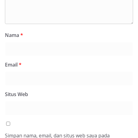
Nama
*
Email
*
Situs Web
Simpan nama, email, dan situs web saya pada