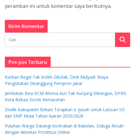
peramban ini untuk komentar saya berikutnya.
Pos-pos Terbaru
Korban Begal Tak Boleh Ditolak, Dedi Mulyadi: Biaya
Pengobatan Ditanggung Pemprov Jabar
Jembatan Besi KCM Wisma Asri Tak Kunjung Dibangun, DPRD
Kota Bekasi Soroti Kemacetan
Disdik Kabupaten Bekasi Terapkan e-Ijazah untuk Lulusan SD
dan SMP Mulai Tahun Ajaran 2025/2026
Puluhan Warga Datangi Kontrakan di Babelan, Diduga Resah
dengan Aktivitas Prostitusi Online