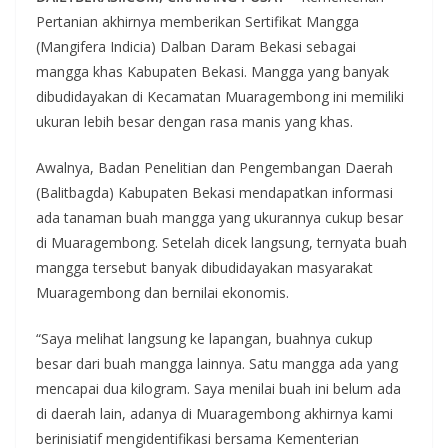
Pertanian akhirnya memberikan Sertifikat Mangga
(Mangifera Indicia) Dalban Daram Bekasi sebagai
mangga khas Kabupaten Bekasi. Mangga yang banyak
dibudidayakan di Kecamatan Muaragembong ini memiliki
ukuran lebih besar dengan rasa manis yang khas.
Awalnya, Badan Penelitian dan Pengembangan Daerah
(Balitbagda) Kabupaten Bekasi mendapatkan informasi
ada tanaman buah mangga yang ukurannya cukup besar
di Muaragembong. Setelah dicek langsung, ternyata buah
mangga tersebut banyak dibudidayakan masyarakat
Muaragembong dan bernilai ekonomis.
“Saya melihat langsung ke lapangan, buahnya cukup
besar dari buah mangga lainnya. Satu mangga ada yang
mencapai dua kilogram. Saya menilai buah ini belum ada
di daerah lain, adanya di Muaragembong akhirnya kami
berinisiatif mengidentifikasi bersama Kementerian