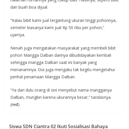
dan buah bisa dijual.
“Kalau bibit kami jual tergantung ukuran tinggi pohonnya,
semeter biasanya kami jual Rp 50 ribu per pohon,”
ujarnya.
Nenah juga mengatakan masyarakat yang membeli bibit
pohon Mangga Dalban darinya dibudidayakan kembali
sehingga mangga Dalban saat ini banyak yang
menanamnya. Dia juga mengaku tak begitu mengetahui
perihal penamaan Mangga Dalban.
“Ya dari dulu orang di sini menyebut nama mangganya
Dalban, mungkin karena ukurannya besar,” tandasnya.
(
red
)
Siswa SDN Ciantra 02 Ikuti Sosialisasi Bahaya